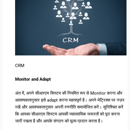
CRM
Monitor and Adapt
अंत में, अपने सीआरएम सिस्टम की नियमित रूप से Monitor करना और
आवश्यकतानुसार इसे adapt करना महत्वपूर्ण है। अपने मेट्रिक्स पर नज़र
रखें और आवश्यकतानुसार अपनी रणनीति समायोजित करें। सुनिश्चित करें
कि आपका सीआरएम सिस्टम आपकी व्यावसायिक जरूरतों को पूरा करना
जारी रखता है और आपके संगठन को मूल्य प्रदान करता है।