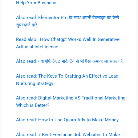
Help Your Business.
Also read: Elementor Pro के साथ अपनी वेबसाइट को कैसे
सुपरचार्ज करें
Read also : How Chatgpt Works Well In Generative
Artificial Intelligence
Also read: क्या एफिलिएट मार्केटिंग से भी पैसा कमाया जा सकता है.
Also read: The Keys To Crafting An Effective Lead
Nurturing Strategy
Also read: Digital Marketing VS Traditional Marketing:
Which is Better?
Also read: How to Use Quora Ads to Make Money
Also read: 7 Best Freelance Job Websites to Make