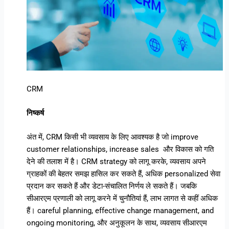
CRM
निष्कर्ष
अंत में, CRM किसी भी व्यवसाय के लिए आवश्यक है जो improve
customer relationships, increase sales और विकास को गति
देने की तलाश में है। CRM strategy को लागू करके, व्यवसाय अपने
ग्राहकों की बेहतर समझ हासिल कर सकते हैं, अधिक personalized सेवा
प्रदान कर सकते हैं और डेटा-संचालित निर्णय ले सकते हैं। जबकि
सीआरएम प्रणाली को लागू करने में चुनौतियां हैं, लाभ लागत से कहीं अधिक
हैं। careful planning, effective change management, and
ongoing monitoring, और अनुकूलन के साथ, व्यवसाय सीआरएम