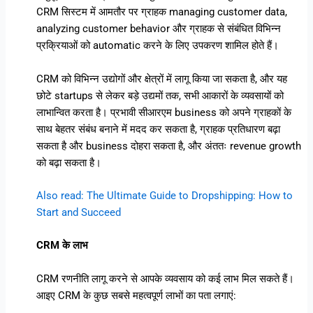
CRM सिस्टम में आमतौर पर ग्राहक managing customer data,
analyzing customer behavior और ग्राहक से संबंधित विभिन्न
प्रक्रियाओं को automatic करने के लिए उपकरण शामिल होते हैं।
CRM को विभिन्न उद्योगों और क्षेत्रों में लागू किया जा सकता है, और यह
छोटे startups से लेकर बड़े उद्यमों तक, सभी आकारों के व्यवसायों को
लाभान्वित करता है। प्रभावी सीआरएम business को अपने ग्राहकों के
साथ बेहतर संबंध बनाने में मदद कर सकता है, ग्राहक प्रतिधारण बढ़ा
सकता है और business दोहरा सकता है, और अंततः revenue growth
को बढ़ा सकता है।
Also read: The Ultimate Guide to Dropshipping: How to
Start and Succeed
CRM के लाभ
CRM रणनीति लागू करने से आपके व्यवसाय को कई लाभ मिल सकते हैं।
आइए CRM के कुछ सबसे महत्वपूर्ण लाभों का पता लगाएं: