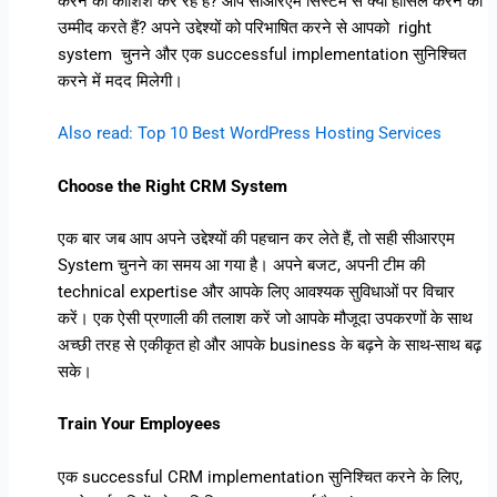
करने की कोशिश कर रहे हैं? आप सीआरएम सिस्टम से क्या हासिल करने की
उम्मीद करते हैं? अपने उद्देश्यों को परिभाषित करने से आपको right
system चुनने और एक successful implementation सुनिश्चित
करने में मदद मिलेगी।
Also read: Top 10 Best WordPress Hosting Services
Choose the Right CRM System
एक बार जब आप अपने उद्देश्यों की पहचान कर लेते हैं, तो सही सीआरएम
System चुनने का समय आ गया है। अपने बजट, अपनी टीम की
technical expertise और आपके लिए आवश्यक सुविधाओं पर विचार
करें। एक ऐसी प्रणाली की तलाश करें जो आपके मौजूदा उपकरणों के साथ
अच्छी तरह से एकीकृत हो और आपके business के बढ़ने के साथ-साथ बढ़
सके।
Train Your Employees
एक successful CRM implementation सुनिश्चित करने के लिए,