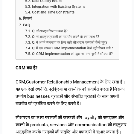
Data Quality Issues
Integration with Existing Systems
Cost and Time Constraints
निष्कर्ष
FAQ
Q: सीआरएम सिस्टम क्या है?
Q: सीआरएम प्रणाली का उपयोग करने के क्या लाभ हैं?
Q: मैं अपने व्यवसाय के लिए सही सीआरएम प्रणाली कैसे चुनूं?
Q: मैं एक सफल CRM implementation कैसे सुनिश्चित करूं?
Q: CRM implementation की कुछ सामान्य चुनौतियाँ क्या हैं?
CRM क्या है?
CRM,Customer Relationship Management के लिए खड़ा है।
यह एक ऐसी रणनीति, प्रक्रिया या तकनीक को संदर्भित करता है जिसका
उपयोग businesses ग्राहकों और संभावित ग्राहकों के साथ अपनी
बातचीत को प्रबंधित करने के लिए करते हैं।
सीआरएम का लक्ष्य ग्राहकों की जरूरतों और loyalty को समझकर और
कंपनी के products, services और communication को तदनुसार
अनुकूलित करके ग्राहकों की संतुष्टि और वफादारी में सुधार करना है।