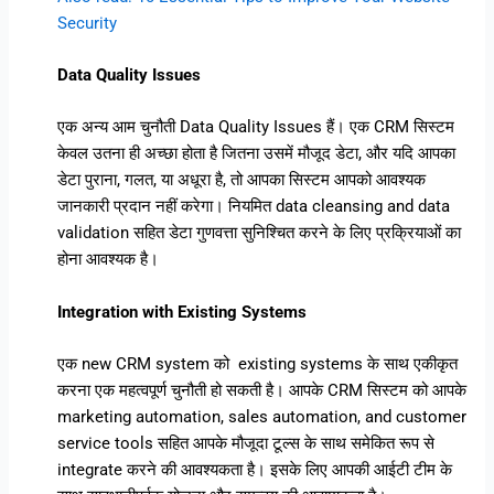
Security
Data Quality Issues
एक अन्य आम चुनौती Data Quality Issues हैं। एक CRM सिस्टम
केवल उतना ही अच्छा होता है जितना उसमें मौजूद डेटा, और यदि आपका
डेटा पुराना, गलत, या अधूरा है, तो आपका सिस्टम आपको आवश्यक
जानकारी प्रदान नहीं करेगा। नियमित data cleansing and data
validation सहित डेटा गुणवत्ता सुनिश्चित करने के लिए प्रक्रियाओं का
होना आवश्यक है।
Integration with Existing Systems
एक new CRM system को existing systems के साथ एकीकृत
करना एक महत्वपूर्ण चुनौती हो सकती है। आपके CRM सिस्टम को आपके
marketing automation, sales automation, and customer
service tools सहित आपके मौजूदा टूल्स के साथ समेकित रूप से
integrate करने की आवश्यकता है। इसके लिए आपकी आईटी टीम के