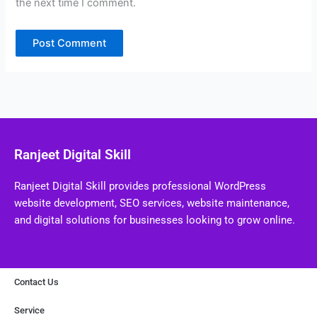
the next time I comment.
Ranjeet Digital Skill
Ranjeet Digital Skill provides professional WordPress
website development, SEO services, website maintenance,
and digital solutions for businesses looking to grow online.
Contact Us
Service