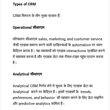
Types of CRM
CRM सिस्टम के तीन मुख्य प्रकार हैं:
Operational सीआरएम
परिचालन सीआरएम sales, marketing, and customer service
जैसी ग्राहक-सामना करने वाली प्रक्रियाओं के automation पर ध्यान
केंद्रित करता है। यह व्यवसायों को ग्राहक interactions प्रबंधित करने
में सहायता करता है और ग्राहक डेटा तक रीयल-टाइम पहुंच प्रदान करता
है।
Analytical सीआरएम
Analytical CRM निर्णय लेने में सुधार के लिए ग्राहक डेटा का
Analytical करने पर केंद्रित है। इसमें ग्राहकों के trends,
preferences, and behavior की पहचान करने के लिए डेटा माइनिंग
और predictive analytics शामिल हैं।