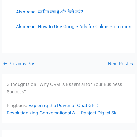
Also read: ब्लॉगिंग क्या है और कैसे करें?
Also read: How to Use Google Ads for Online Promotion
←
Previous Post
Next Post
→
3 thoughts on “Why CRM is Essential for Your Business
Success”
Pingback:
Exploring the Power of Chat GPT:
Revolutionizing Conversational AI - Ranjeet Digital Skill