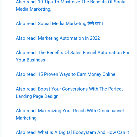
Also read: 10 Tips To Maximize The Benefits Of Social
Media Marketing.
Also read: Social Media Marketing कैसे करे।
Also read: Marketing Automation In 2022
Also read: The Benefits Of Sales Funnel Automation For
Your Business
Also read: 15 Proven Ways to Earn Money Online
Also read: Boost Your Conversions With The Perfect
Landing Page Design
Also read: Maximizing Your Reach With Omnichannel
Marketing
Also read: What Is A Digital Ecosystem And How Can It