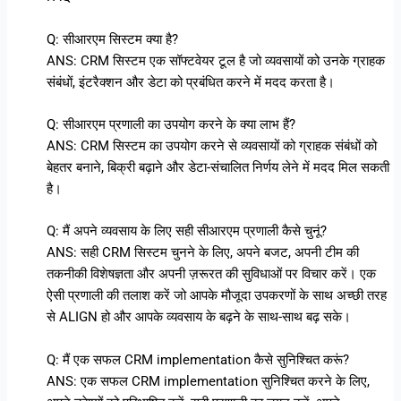
Q: सीआरएम सिस्टम क्या है?
ANS: CRM सिस्टम एक सॉफ्टवेयर टूल है जो व्यवसायों को उनके ग्राहक
संबंधों, इंटरैक्शन और डेटा को प्रबंधित करने में मदद करता है।
Q: सीआरएम प्रणाली का उपयोग करने के क्या लाभ हैं?
ANS: CRM सिस्टम का उपयोग करने से व्यवसायों को ग्राहक संबंधों को
बेहतर बनाने, बिक्री बढ़ाने और डेटा-संचालित निर्णय लेने में मदद मिल सकती
है।
Q: मैं अपने व्यवसाय के लिए सही सीआरएम प्रणाली कैसे चुनूं?
ANS: सही CRM सिस्टम चुनने के लिए, अपने बजट, अपनी टीम की
तकनीकी विशेषज्ञता और अपनी ज़रूरत की सुविधाओं पर विचार करें। एक
ऐसी प्रणाली की तलाश करें जो आपके मौजूदा उपकरणों के साथ अच्छी तरह
से ALIGN हो और आपके व्यवसाय के बढ़ने के साथ-साथ बढ़ सके।
Q: मैं एक सफल CRM implementation कैसे सुनिश्चित करूं?
ANS: एक सफल CRM implementation सुनिश्चित करने के लिए,