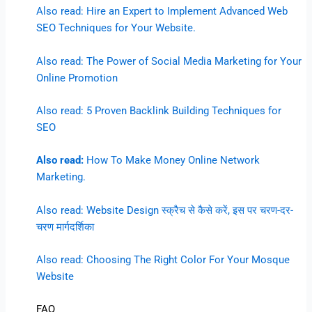
Also read: Hire an Expert to Implement Advanced Web
SEO Techniques for Your Website.
Also read: The Power of Social Media Marketing for Your
Online Promotion
Also read: 5 Proven Backlink Building Techniques for
SEO
Also read:
How To Make Money Online Network
Marketing.
Also read: Website Design स्क्रैच से कैसे करें, इस पर चरण-दर-
चरण मार्गदर्शिका
Also read: Choosing The Right Color For Your Mosque
Website
FAQ