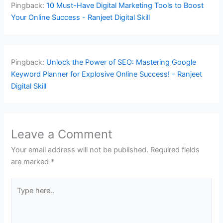
Pingback:
10 Must-Have Digital Marketing Tools to Boost
Your Online Success - Ranjeet Digital Skill
Pingback:
Unlock the Power of SEO: Mastering Google
Keyword Planner for Explosive Online Success! - Ranjeet
Digital Skill
Leave a Comment
Your email address will not be published.
Required fields
are marked
*
Type
here..