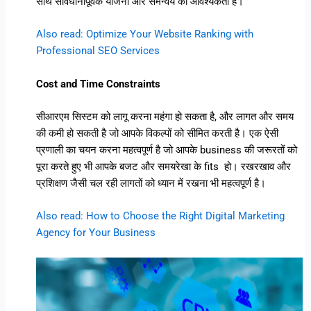
साथ सावधानीपूर्वक योजना और समन्वय की आवश्यकता है।
Also read: Optimize Your Website Ranking with
Professional SEO Services
Cost and Time Constraints
सीआरएम सिस्टम को लागू करना महंगा हो सकता है, और लागत और समय
की कमी हो सकती है जो आपके विकल्पों को सीमित करती है। एक ऐसी
प्रणाली का चयन करना महत्वपूर्ण है जो आपके business की जरूरतों को
पूरा करते हुए भी आपके बजट और समयरेखा के fits हो। रखरखाव और
प्रशिक्षण जैसी चल रही लागतों को ध्यान में रखना भी महत्वपूर्ण है।
Also read: How to Choose the Right Digital Marketing
Agency for Your Business