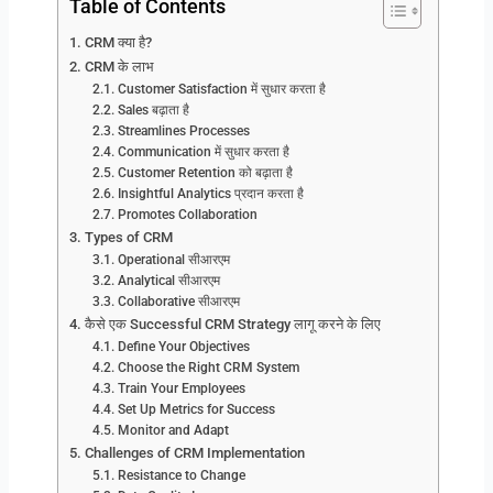
Table of Contents
CRM क्या है?
CRM के लाभ
Customer Satisfaction में सुधार करता है
Sales बढ़ाता है
Streamlines Processes
Communication में सुधार करता है
Customer Retention को बढ़ाता है
Insightful Analytics प्रदान करता है
Promotes Collaboration
Types of CRM
Operational सीआरएम
Analytical सीआरएम
Collaborative सीआरएम
कैसे एक Successful CRM Strategy लागू करने के लिए
Define Your Objectives
Choose the Right CRM System
Train Your Employees
Set Up Metrics for Success
Monitor and Adapt
Challenges of CRM Implementation
Resistance to Change