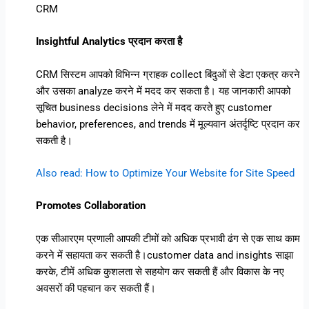
CRM
Insightful Analytics प्रदान करता है
CRM सिस्टम आपको विभिन्न ग्राहक collect बिंदुओं से डेटा एकत्र करने
और उसका analyze करने में मदद कर सकता है। यह जानकारी आपको
सूचित business decisions लेने में मदद करते हुए customer
behavior, preferences, and trends में मूल्यवान अंतर्दृष्टि प्रदान कर
सकती है।
Also read: How to Optimize Your Website for Site Speed
Promotes Collaboration
एक सीआरएम प्रणाली आपकी टीमों को अधिक प्रभावी ढंग से एक साथ काम
करने में सहायता कर सकती है।customer data and insights साझा
करके, टीमें अधिक कुशलता से सहयोग कर सकती हैं और विकास के नए
अवसरों की पहचान कर सकती हैं।