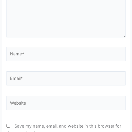
Name*
Email*
Website
Save my name, email, and website in this browser for