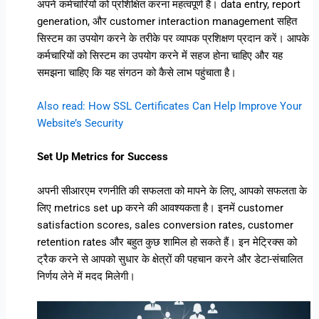
अपने कर्मचारियों को प्रशिक्षित करना महत्वपूर्ण है। data entry, report
generation, और customer interaction management सहित
सिस्टम का उपयोग करने के तरीके पर व्यापक प्रशिक्षण प्रदान करें। आपके
कर्मचारियों को सिस्टम का उपयोग करने में सहज होना चाहिए और यह
समझना चाहिए कि यह संगठन को कैसे लाभ पहुंचाता है।
Also read: How SSL Certificates Can Help Improve Your
Website’s Security
Set Up Metrics for Success
अपनी सीआरएम रणनीति की सफलता को मापने के लिए, आपको सफलता के
लिए metrics set up करने की आवश्यकता है। इनमें customer
satisfaction scores, sales conversion rates, customer
retention rates और बहुत कुछ शामिल हो सकते हैं। इन मेट्रिक्स को
ट्रैक करने से आपको सुधार के क्षेत्रों की पहचान करने और डेटा-संचालित
निर्णय लेने में मदद मिलेगी।