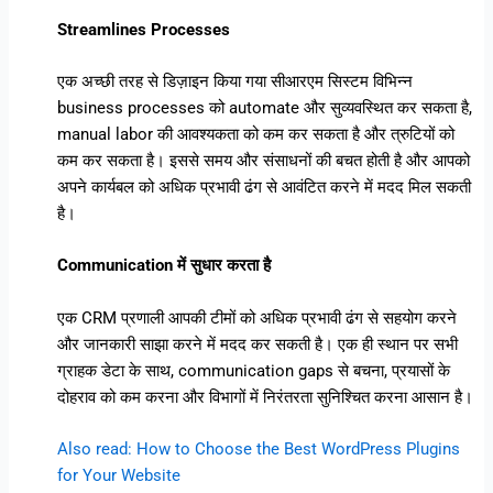
Streamlines Processes
एक अच्छी तरह से डिज़ाइन किया गया सीआरएम सिस्टम विभिन्न
business processes को automate और सुव्यवस्थित कर सकता है,
manual labor की आवश्यकता को कम कर सकता है और त्रुटियों को
कम कर सकता है। इससे समय और संसाधनों की बचत होती है और आपको
अपने कार्यबल को अधिक प्रभावी ढंग से आवंटित करने में मदद मिल सकती
है।
Communication में सुधार करता है
एक CRM प्रणाली आपकी टीमों को अधिक प्रभावी ढंग से सहयोग करने
और जानकारी साझा करने में मदद कर सकती है। एक ही स्थान पर सभी
ग्राहक डेटा के साथ, communication gaps से बचना, प्रयासों के
दोहराव को कम करना और विभागों में निरंतरता सुनिश्चित करना आसान है।
Also read: How to Choose the Best WordPress Plugins
for Your Website