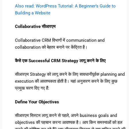
Also read: WordPress Tutorial: A Beginner’s Guide to
Building a Website
Collaborative सीआरएम
Collaborative CRM विभागों में communication and
collaboration को बेहतर बनाने पर केंद्रित है।
कैसे एक Successful CRM Strategy लागू करने के लिए
सीआरएम Strategy को लागू करने के लिए सावधानीपूर्वक planning and
execution की आवश्यकता होती है। यहां अनुसरण करने के लिए कुछ
प्रमुख चरण दिए गए हैं:
Define Your Objectives
सीआरएम सिस्टम लागू करने से पहले, अपने business goals and
objectives की पहचान करना आवश्यक है। आप किन समस्याओं को हल