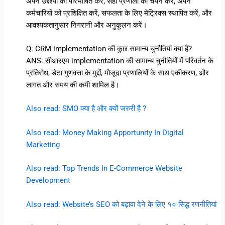
अपने उद्देश्यों को परिभाषित करें, सही प्रणाली का चयन करें, अपने
कर्मचारियों को प्रशिक्षित करें, सफलता के लिए मेट्रिक्स स्थापित करें, और
आवश्यकतानुसार निगरानी और अनुकूलन करें।
Q: CRM implementation की कुछ सामान्य चुनौतियाँ क्या हैं?
ANS: सीआरएम implementation की सामान्य चुनौतियों में परिवर्तन के
प्रतिरोध, डेटा गुणवत्ता के मुद्दों, मौजूदा प्रणालियों के साथ एकीकरण, और
लागत और समय की कमी शामिल है।
Also read: SMO क्या है और क्यों जरुरी है ?
Also read: Money Making Apportunity In Digital
Marketing
Also read: Top Trends In E-Commerce Website
Development
Also read: Website’s SEO को बढ़ावा देने के लिए १० सिद्ध रणनीतियां