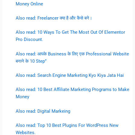
Money Online
Also read: Freelancer क्या है और कैसे बने।
Also read: 10 Ways To Get The Most Out Of Elementor
Pro Discount.
Also read: आपके Business के लिए एक Professional Website
बनाने के 10 Step”
Also read: Search Engine Marketing Kyo Kiya Jata Hai
Also read: 10 Best Affiliate Marketing Programs to Make
Money
Also read: Digital Markeing
Also read: Top 10 Best Plugins For WordPress New
Websites.