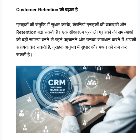
Customer Retention को बढ़ाता है
ग्राहकों की संतुष्टि में सुधार करके, कंपनियां ग्राहकों की वफादारी और
Retention बढ़ा सकती हैं। एक सीआरएम प्रणाली ग्राहकों की समस्याओं
को बड़ी समस्या बनने से पहले पहचानने और उनका समाधान करने में आपकी
सहायता कर सकती है, ग्राहक अनुभव में सुधार और मंथन को कम कर
सकती है।