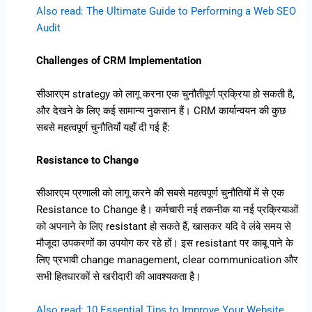
Also read: The Ultimate Guide to Performing a Web SEO
Audit
Challenges of CRM Implementation
सीआरएम strategy को लागू करना एक चुनौतीपूर्ण प्रक्रिया हो सकती है,
और देखने के लिए कई सामान्य नुकसान हैं। CRM कार्यान्वयन की कुछ
सबसे महत्वपूर्ण चुनौतियाँ यहाँ दी गई हैं:
Resistance to Change
सीआरएम प्रणाली को लागू करने की सबसे महत्वपूर्ण चुनौतियों में से एक
Resistance to Change है। कर्मचारी नई तकनीक या नई प्रक्रियाओं
को अपनाने के लिए resistant हो सकते हैं, खासकर यदि वे लंबे समय से
मौजूदा उपकरणों का उपयोग कर रहे हों। इस resistant पर काबू पाने के
लिए प्रभावी change management, clear communication और
सभी हितधारकों से खरीदारी की आवश्यकता है।
Also read: 10 Essential Tips to Improve Your Website