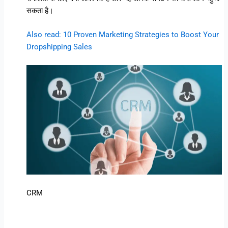
सकता है।
Also read: 10 Proven Marketing Strategies to Boost Your
Dropshipping Sales
CRM