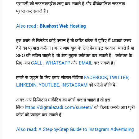
प्रणाली को सफलतापूर्वक लागू कर सकते हैं और दीर्घकालिक सफलता
प्राप्त कर सकते हैं।
Also read :
Bluehost Web Hosting
इस ब्लॉग से रिलेटेड कोई प्रश्न है तो कमेंट बॉक्स में पूछिए मैं आपको उत्तर
देने का प्रयास करूँगा।अगर आप खुद के लिए वेबसाइट बनवाना चाहते है या
SEO की सर्विस चाहते है तो आप मुझसे कांटेक्ट कर सकते है। कांटेक्ट के
लिए आप
CALL
,
WHATSAPP
और
EMAIL
कर सकते है।
हमारे से जुड़ने के लिए हमारे सोशल मीडिया
FACEBOOK
,
TWITTER
,
LINKEDIN
,
YOUTUBE
,
INSTAGRAM
को फॉलो कीजिये।
अगर आप डिजिटल मार्केटिंग का कोर्स करना चाहते है तो इस
लिंक
https://digitalazadi.com/suneeti/
को क्लिक करके आप फ्री
कोर्स को ज्वाइन कर सकते है।
Also read: A Step-by-Step Guide to Instagram Advertising