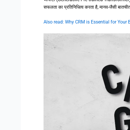
सफलता का प्रतिनिधित्व करता है, मानव-जैसी बातच
Also read: Why CRM is Essential for Your