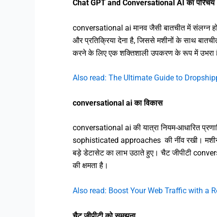
Chat GPT and Conversational AI का परिचय
conversational ai मानव जैसी बातचीत में संलग्न होने
और प्रतिक्रिया देना है, जिससे मशीनों के साथ बात
करने के लिए एक शक्तिशाली उपकरण के रूप में उभरा 
Also read: The Ultimate Guide to Dropshi
conversational ai का विकास
conversational ai की यात्रा नियम-आधारित प्रणालियों 
sophisticated approaches की नींव रखी। मशीन लर्नि
बड़े डेटासेट का लाभ उठाते हुए। चैट जीपीटी convers
की क्षमता है।
Also read: Boost Your Web Traffic with a 
चैट जीपीटी को समझना