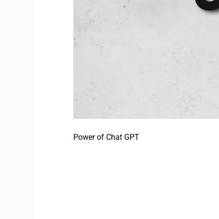
Power of Chat GPT