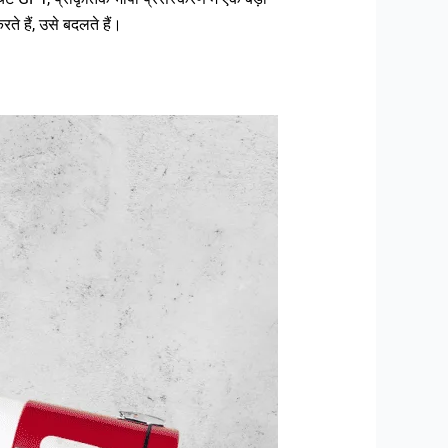
हैं, उसे बदलते हैं।