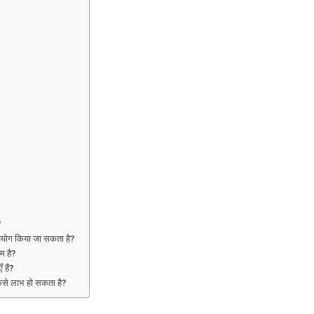
?
पयोग किया जा सकता है?
म है?
 हैं?
से लाभ हो सकता है?