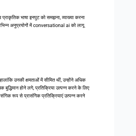
्य प्राकृतिक भाषा इनपुट को समझना, व्याख्या करना
न्न अनुप्रयोगों में conversational ai को लागू
ालांकि उनकी क्षमताओं में सीमित थीं, उन्होंने अधिक
्धिमान होने लगे, प्रतिक्रिया उत्पन्न करने के लिए
गिक रूप से प्रासंगिक प्रतिक्रियाएं उत्पन्न करने