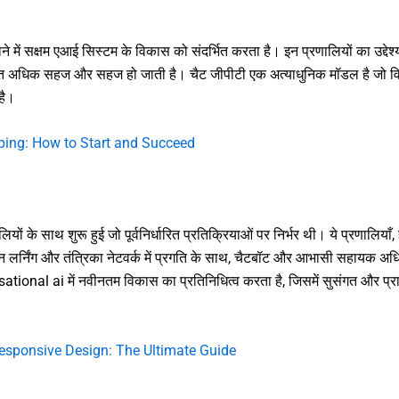
 में सक्षम एआई सिस्टम के विकास को संदर्भित करता है। इन प्रणालियों का उद्देश
चीत अधिक सहज और सहज हो जाती है। चैट जीपीटी एक अत्याधुनिक मॉडल है जो विभि
है।
pping: How to Start and Succeed
के साथ शुरू हुई जो पूर्वनिर्धारित प्रतिक्रियाओं पर निर्भर थी। ये प्रणालियाँ, ह
ंग और तंत्रिका नेटवर्क में प्रगति के साथ, चैटबॉट और आभासी सहायक अधिक बुद
ational ai में नवीनतम विकास का प्रतिनिधित्व करता है, जिसमें सुसंगत और प्रासं
Responsive Design: The Ultimate Guide