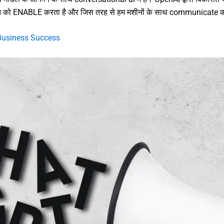
ीत को ENABLE करता है और जिस तरह से हम मशीनों के साथ communicate करते 
 Business Success