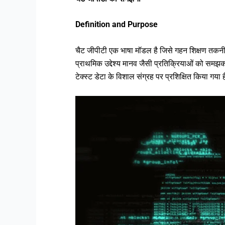
Definition and Purpose
चैट जीपीटी एक भाषा मॉडल है जिसे गहन शिक्षण तकनीकों
प्राथमिक उद्देश्य मानव जैसी प्रतिक्रियाओं को स
टेक्स्ट डेटा के विशाल संग्रह पर प्रशिक्षित किया गय