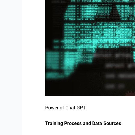
Power of Chat GPT
Training Process and Data Sources