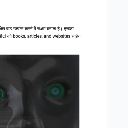
्य पाठ उत्पन्न करने में सक्षम बनाता है। इसका
जीपीटी को books, articles, and websites सहित