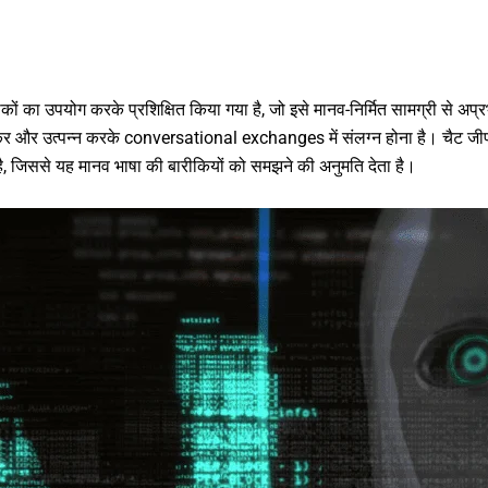
 का उपयोग करके प्रशिक्षित किया गया है, जो इसे मानव-निर्मित सामग्री से अप्रभेद
मझकर और उत्पन्न करके conversational exchanges में संलग्न होना है। चैट 
ा है, जिससे यह मानव भाषा की बारीकियों को समझने की अनुमति देता है।