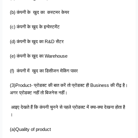
(b) कंपनी के खुद का कस्टमर केयर
(c) कंपनी के खुद के इन्वेस्टमेंट
(d) कंपनी के खुद का R&D सेंटर
(e) कंपनी के खुद का Warehouse
(f) कंपनी में खुद का डिसीजन मेकिंग पावर
(3)Product- प्रोडक्ट की बात करें तो प्रोडक्ट ही Business की रीढ़ है।
अगर प्रोडक्ट नहीं तो बिजनेस नहीं।
आइए देखते हैं कि कंपनी चुनने से पहले प्रोडक्ट में क्या-क्या देखना होता है
।
(a)Quality of product