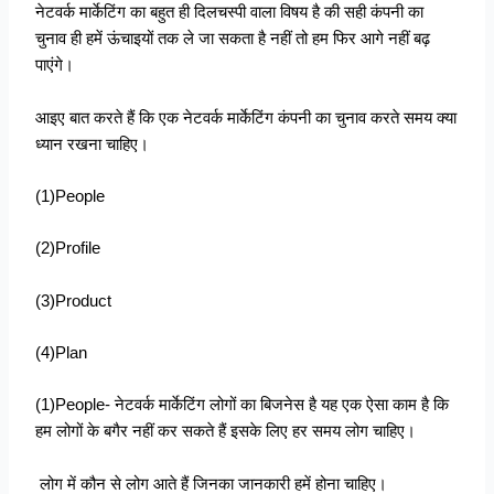
नेटवर्क मार्केटिंग का बहुत ही दिलचस्पी वाला विषय है की सही कंपनी का
चुनाव ही हमें ऊंचाइयों तक ले जा सकता है नहीं तो हम फिर आगे नहीं बढ़
पाएंगे।
आइए बात करते हैं कि एक नेटवर्क मार्केटिंग कंपनी का चुनाव करते समय क्या
ध्यान रखना चाहिए।
(1)People
(2)Profile
(3)Product
(4)Plan
(1)People- नेटवर्क मार्केटिंग लोगों का बिजनेस है यह एक ऐसा काम है कि
हम लोगों के बगैर नहीं कर सकते हैं इसके लिए हर समय लोग चाहिए।
लोग में कौन से लोग आते हैं जिनका जानकारी हमें होना चाहिए।