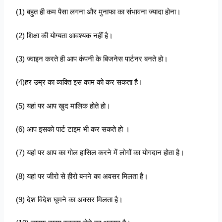
(1) बहुत ही कम पैसा लगना और मुनाफा का संभावना ज्यादा होना।
(2) शिक्षा की योग्यता आवश्यक नहीं है।
(3) ज्वाइन करते ही आप कंपनी के बिजनेस पार्टनर बनते हो।
(4)हर उम्र का व्यक्ति इस काम को कर सकता है।
(5) यहां पर आप खुद मालिक होते हो।
(6) आप इसको पार्ट टाइम भी कर सकते हो ।
(7) यहां पर आप का गोल हासिल करने में लोगों का योगदान होता है।
(8) यहां पर जीरो से हीरो बनने का अवसर मिलता है।
(9) देश विदेश घूमने का अवसर मिलता है।