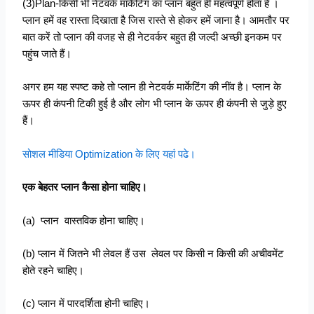
(3)Plan-किसी भी नेटवर्क मार्केटिंग का प्लान बहुत ही महत्वपूर्ण होता है ।
प्लान हमें वह रास्ता दिखाता है जिस रास्ते से होकर हमें जाना है। आमतौर पर
बात करें तो प्लान की वजह से ही नेटवर्कर बहुत ही जल्दी अच्छी इनकम पर
पहुंच जाते हैं।
अगर हम यह स्पष्ट कहे तो प्लान ही नेटवर्क मार्केटिंग की नींव है। प्लान के
ऊपर ही कंपनी टिकी हुई है और लोग भी प्लान के ऊपर ही कंपनी से जुड़े हुए
हैं।
सोशल मीडिया Optimization के लिए यहां पढे।
एक बेहतर प्लान कैसा होना चाहिए।
(a) प्लान वास्तविक होना चाहिए।
(b) प्लान में जितने भी लेवल हैं उस लेवल पर किसी न किसी की अचीवमेंट
होते रहने चाहिए।
(c) प्लान में पारदर्शिता होनी चाहिए।