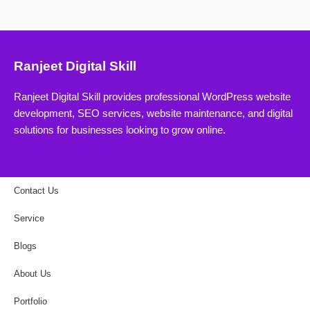
Ranjeet Digital Skill
Ranjeet Digital Skill provides professional WordPress website
development, SEO services, website maintenance, and digital
solutions for businesses looking to grow online.
Contact Us
Service
Blogs
About Us
Portfolio