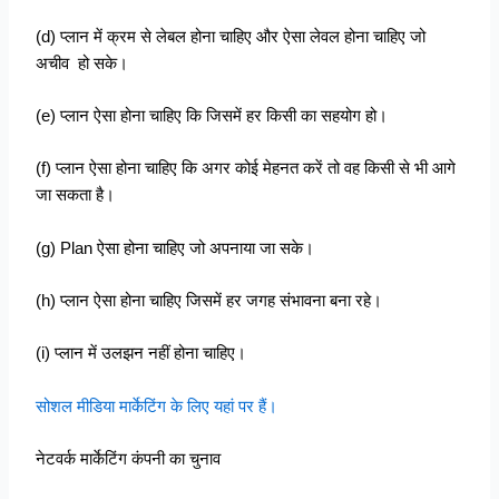
(d) प्लान में क्रम से लेबल होना चाहिए और ऐसा लेवल होना चाहिए जो
अचीव हो सके।
(e) प्लान ऐसा होना चाहिए कि जिसमें हर किसी का सहयोग हो।
(f) प्लान ऐसा होना चाहिए कि अगर कोई मेहनत करें तो वह किसी से भी आगे
जा सकता है।
(g) Plan ऐसा होना चाहिए जो अपनाया जा सके।
(h) प्लान ऐसा होना चाहिए जिसमें हर जगह संभावना बना रहे।
(i) प्लान में उलझन नहीं होना चाहिए।
सोशल मीडिया मार्केटिंग के लिए यहां पर हैं।
नेटवर्क मार्केटिंग कंपनी का चुनाव