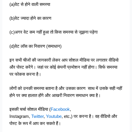
(a)वेट से होने वाली समस्या
(b)वेट ज्यादा होने का कारण
(c)अगर वेट कम नहीं हुआ तो किस समस्या से जूझना पड़ेगा
(d)वेट लॉस का निवारण (समाधान)
इन सभी चीजों की जानकारी लेकर आप सोशल मीडिया पर लगातार वीडियो
और पोस्ट करेंगे। जहां पर कोई कंपनी प्रमोशन नहीं होगा। सिर्फ समस्या
पर फोकस करना है।
लोगों को उनकी समस्या बताना है और उसका कारण साथ में उसके सही नहीं
होने पर क्या हालात होंगे और आखरी निवारण समाधान क्या है।
इसकी चर्चा सोशल मीडिया (
Facebook
,
Instagram,
Twitter
,
Youtube
, etc,) पर करना है। वह वीडियो और
पोस्ट के रूप में आप कर सकते हैं।