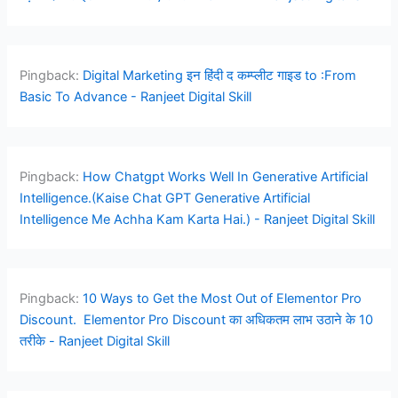
Pingback:
Digital Marketing इन हिंदी द कम्प्लीट गाइड to :From
Basic To Advance - Ranjeet Digital Skill
Pingback:
How Chatgpt Works Well In Generative Artificial
Intelligence.(Kaise Chat GPT Generative Artificial
Intelligence Me Achha Kam Karta Hai.) - Ranjeet Digital Skill
Pingback:
10 Ways to Get the Most Out of Elementor Pro
Discount. Elementor Pro Discount का अधिकतम लाभ उठाने के 10
तरीके - Ranjeet Digital Skill