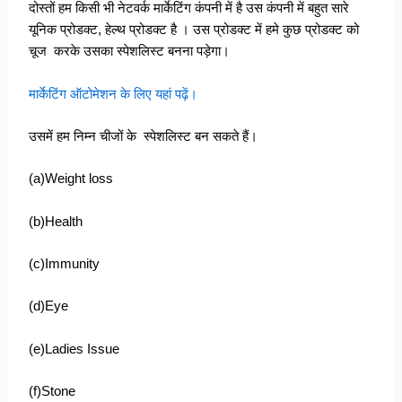
दोस्तों हम किसी भी नेटवर्क मार्केटिंग कंपनी में है उस कंपनी में बहुत सारे
यूनिक प्रोडक्ट, हेल्थ प्रोडक्ट है । उस प्रोडक्ट में हमे कुछ प्रोडक्ट को
चूज करके उसका स्पेशलिस्ट बनना पड़ेगा।
मार्केटिंग ऑटोमेशन के लिए यहां पढ़ें।
उसमें हम निम्न चीजों के स्पेशलिस्ट बन सकते हैं।
(a)Weight loss
(b)Health
(c)Immunity
(d)Eye
(e)Ladies Issue
(f)Stone