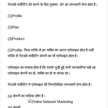
नेटवर्क मार्केटिंग को करने के लिए मुख्यतः 3P का जानकारी लेना होता है।
(1)Profile
(2)Plan
(3)Product
(1)Profile- जिस तरीके से हर व्यक्ति का अपना प्रोफाइल होता है उसी
तरीके से नेटवर्क मार्केटिंग कंपनी का भी प्रोफाइल होता है।
प्रोफाइल का मतलब होता है कि उससे जुड़ी हुई सभी जानकारियां चाहे वह
प्रोफाइल कंपनी का हो, व्यक्ति का हो या संस्था का।
नेटवर्क मार्केटिंग में प्रोफाइल की निम्नलिखित जानकारी लेना होता है।
(a) कंपनी का मालिक कौन है।
(b) कंपनी