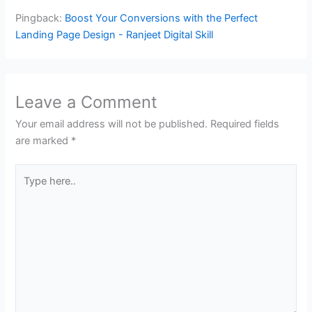
Pingback:
Boost Your Conversions with the Perfect
Landing Page Design - Ranjeet Digital Skill
Leave a Comment
Your email address will not be published.
Required fields
are marked
*
Type
here..