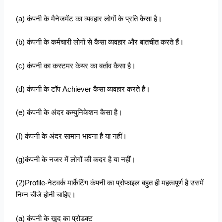
(a) कंपनी के मैनेजमेंट का व्यवहार लोगों के प्रति कैसा है।
(b) कंपनी के कर्मचारी लोगों से कैसा व्यवहार और बातचीत करते हैं।
(c) कंपनी का कस्टमर केयर का बर्ताव कैसा है।
(d) कंपनी के टॉप Achiever कैसा व्यवहार करते हैं।
(e) कंपनी के अंदर कम्युनिकेशन कैसा है।
(f) कंपनी के अंदर सामान भावना है या नहीं।
(g)कंपनी के नजर में लोगों की कदर है या नहीं।
(2)Profile-नेटवर्क मार्केटिंग कंपनी का प्रोफाइल बहुत ही महत्वपूर्ण है उसमें
निम्न चीजे होनी चाहिए।
(a) कंपनी के खुद का प्रोडक्ट