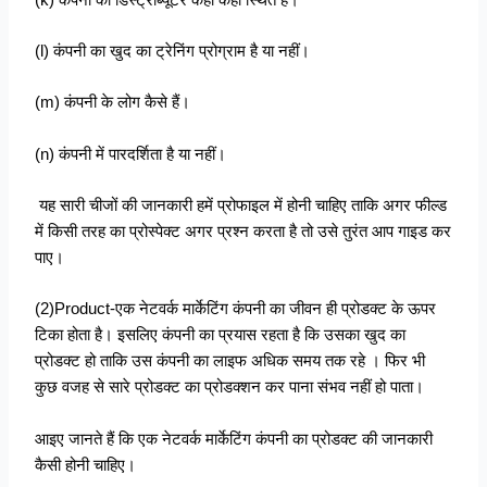
(l) कंपनी का खुद का ट्रेनिंग प्रोग्राम है या नहीं।
(m) कंपनी के लोग कैसे हैं।
(n) कंपनी में पारदर्शिता है या नहीं।
यह सारी चीजों की जानकारी हमें प्रोफाइल में होनी चाहिए ताकि अगर फील्ड
में किसी तरह का प्रोस्पेक्ट अगर प्रश्न करता है तो उसे तुरंत आप गाइड कर
पाए।
(2)Product-एक नेटवर्क मार्केटिंग कंपनी का जीवन ही प्रोडक्ट के ऊपर
टिका होता है। इसलिए कंपनी का प्रयास रहता है कि उसका खुद का
प्रोडक्ट हो ताकि उस कंपनी का लाइफ अधिक समय तक रहे । फिर भी
कुछ वजह से सारे प्रोडक्ट का प्रोडक्शन कर पाना संभव नहीं हो पाता।
आइए जानते हैं कि एक नेटवर्क मार्केटिंग कंपनी का प्रोडक्ट की जानकारी
कैसी होनी चाहिए।