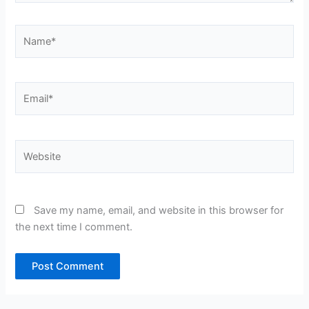
Name*
Email*
Website
Save my name, email, and website in this browser for
the next time I comment.