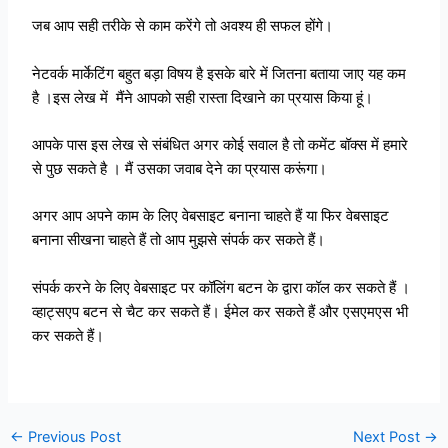
जब आप सही तरीके से काम करेंगे तो अवश्य ही सफल होंगे।
नेटवर्क मार्केटिंग बहुत बड़ा विषय है इसके बारे में जितना बताया जाए यह कम
है ।इस लेख में मैंने आपको सही रास्ता दिखाने का प्रयास किया हूं।
आपके पास इस लेख से संबंधित अगर कोई सवाल है तो कमेंट बॉक्स में हमारे
से पुछ सकते है । मैं उसका जवाब देने का प्रयास करूंगा।
अगर आप अपने काम के लिए वेबसाइट बनाना चाहते हैं या फिर वेबसाइट
बनाना सीखना चाहते हैं तो आप मुझसे संपर्क कर सकते हैं।
संपर्क करने के लिए वेबसाइट पर कॉलिंग बटन के द्वारा कॉल कर सकते हैं ।
व्हाट्सएप बटन से चैट कर सकते हैं। ईमेल कर सकते हैं और एसएमएस भी
कर सकते हैं।
←
Previous Post
Next Post
→