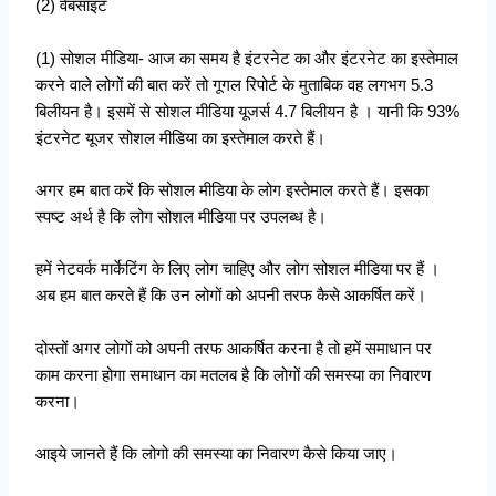
(2) वेबसाइट
(1) सोशल मीडिया- आज का समय है इंटरनेट का और इंटरनेट का इस्तेमाल
करने वाले लोगों की बात करें तो गूगल रिपोर्ट के मुताबिक वह लगभग 5.3
बिलीयन है। इसमें से सोशल मीडिया यूजर्स 4.7 बिलीयन है । यानी कि 93%
इंटरनेट यूजर सोशल मीडिया का इस्तेमाल करते हैं।
अगर हम बात करें कि सोशल मीडिया के लोग इस्तेमाल करते हैं। इसका
स्पष्ट अर्थ है कि लोग सोशल मीडिया पर उपलब्ध है।
हमें नेटवर्क मार्केटिंग के लिए लोग चाहिए और लोग सोशल मीडिया पर हैं ।
अब हम बात करते हैं कि उन लोगों को अपनी तरफ कैसे आकर्षित करें।
दोस्तों अगर लोगों को अपनी तरफ आकर्षित करना है तो हमें समाधान पर
काम करना होगा समाधान का मतलब है कि लोगों की समस्या का निवारण
करना।
आइये जानते हैं कि लोगो की समस्या का निवारण कैसे किया जाए।