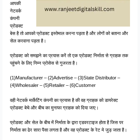
आपकी
नेटवर्क
कंपनी
प्रोडक्ट
बेस है तो आपको प्रोडक्ट इस्तेमाल करना पड़ता है और लोगों को बताना और
सेल करवाना पड़ता है।
प्रोडक्ट को समझने का प्रयास करें तो एक प्रोडक्ट निर्माता से ग्राहक तक
पहुंचने के लिए निम्न प्रोसेस से गुजरता है।
(1)Manufacturer – (2)Advertise – (3)State Distributor –
(4)Wholesaler – (5)Retailer – (6)Customer
वही नेटवर्क मार्केटिंग कंपनी का प्रयास है की वह ग्राहक को डायरेक्ट
प्रोडक्ट बेचे और बीच का मुनाफा ग्राहक को दिया जाए।
प्रोडक्ट और सेल के बीच में निर्माता के द्वारा एडवरटाइज होता है जिस पर
निर्माता का ढेर सारा पैसा लगता है और वह प्रोडक्ट के रेट मे जुड़ जाता है।