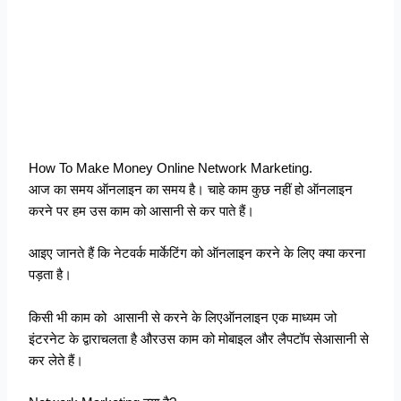
How To Make Money Online Network Marketing.
आज का समय ऑनलाइन का समय है। चाहे काम कुछ नहीं हो ऑनलाइन
करने पर हम उस काम को आसानी से कर पाते हैं।
आइए जानते हैं कि नेटवर्क मार्केटिंग को ऑनलाइन करने के लिए क्या करना
पड़ता है।
किसी भी काम को आसानी से करने के लिएऑनलाइन एक माध्यम जो
इंटरनेट के द्वाराचलता है औरउस काम को मोबाइल और लैपटॉप सेआसानी से
कर लेते हैं।