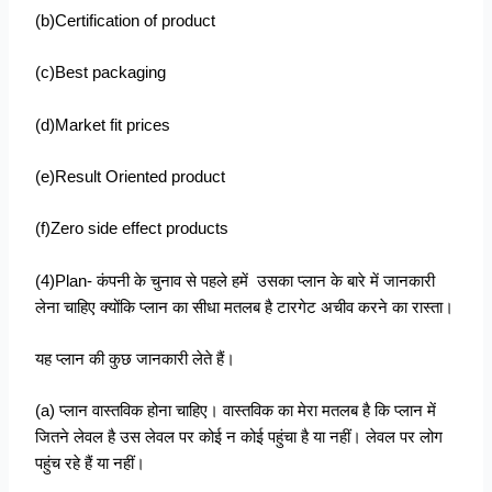
(b)Certification of product
(c)Best packaging
(d)Market fit prices
(e)Result Oriented product
(f)Zero side effect products
(4)Plan- कंपनी के चुनाव से पहले हमें उसका प्लान के बारे में जानकारी
लेना चाहिए क्योंकि प्लान का सीधा मतलब है टारगेट अचीव करने का रास्ता।
यह प्लान की कुछ जानकारी लेते हैं।
(a) प्लान वास्तविक होना चाहिए। वास्तविक का मेरा मतलब है कि प्लान में
जितने लेवल है उस लेवल पर कोई न कोई पहुंचा है या नहीं। लेवल पर लोग
पहुंच रहे हैं या नहीं।