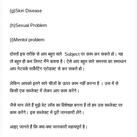
(g)Skin Disease
(h)Sexual Problem
(i)Mentol problem
दोस्तों इस तरीके से आप बहुत सारे Subject पर काम कर सकते हो। यह
तो बहुत ही कम लिस्ट मैंने बताया है। ऐसे आप बहुत सारे समस्या का समाधान
आप नेटवर्क मार्केटिंग प्रोडक्ट से कर सकते हो।
लेकिन आपको इतने सारे चीजों के ऊपर काम नहीं करना है । उस में से
किसी एक सब्जेक्ट में लेकर आप काम करेंगे।
जैसे मान लेते हैं मुझे वेट लॉस का विशेषज्ञ बनना है तो हम उस सब्जेक्ट पर
काम करेंगे। इस सब्जेक्ट में पूरी जानकारी लेंगे।
आइए जानते हैं कि क्या-क्या जानकारी महत्वपूर्ण है।