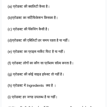
(a) प्रोडक्ट की क्वालिटी कैसा है।
(b)प्रोडक्ट का सर्टिफिकेशन किसका है।
(c) प्रोडक्ट की पैकेजिंग कैसी है।
(d)प्रोडक्ट की एबिलिटी हर समय रहता है या नहीं।
(e) प्रोडक्ट का प्राइस मार्केट फिट है या नहीं।
(f) प्रोडक्ट लोगों का कौन सा प्रॉब्लम सॉल्व करता है।
(g) प्रोडक्ट की कोई साइड इफेक्ट तो नहीं है।
(h) प्रोडक्ट में Ingredients क्या है ।
(i) प्रोडक्ट हर जगह उपलब्ध है या नहीं।