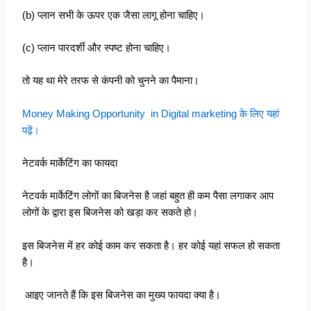
(b) प्लान सभी के ऊपर एक जैसा लागू होना चाहिए।
(c) प्लान पारदर्शी और स्पष्ट होना चाहिए।
तो यह था मेरे तरफ से कंपनी को चुनने का पैमाना।
Money Making Opportunity in Digital marketing के लिए यहां
पढ़ें।
नेटवर्क मार्केटिंग का फायदा
नेटवर्क मार्केटिंग लोगों का बिजनेस है जहां बहुत ही कम पैसा लगाकर आप
लोगों के द्वारा इस बिजनेस को खड़ा कर सकते हो।
इस बिजनेस में हर कोई काम कर सकता है। हर कोई यहां सफल हो सकता
है।
आइए जानते हैं कि इस बिजनेस का मुख्य फायदा क्या है।