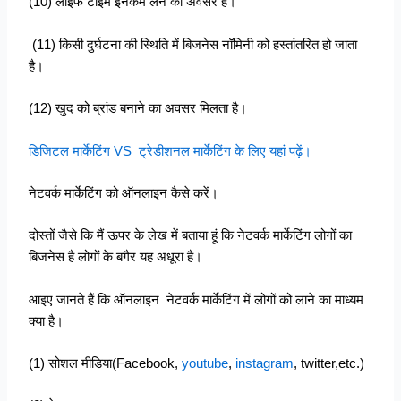
(10) लाइफ टाइम इनकम लेने का अवसर है।
(11) किसी दुर्घटना की स्थिति में बिजनेस नॉमिनी को हस्तांतरित हो जाता
है।
(12) खुद को ब्रांड बनाने का अवसर मिलता है।
डिजिटल मार्केटिंग VS ट्रेडीशनल मार्केटिंग के लिए यहां पढ़ें।
नेटवर्क मार्केटिंग को ऑनलाइन कैसे करें।
दोस्तों जैसे कि मैं ऊपर के लेख में बताया हूं कि नेटवर्क मार्केटिंग लोगों का
बिजनेस है लोगों के बगैर यह अधूरा है।
आइए जानते हैं कि ऑनलाइन नेटवर्क मार्केटिंग में लोगों को लाने का माध्यम
क्या है।
(1) सोशल मीडिया(Facebook,
youtube
,
instagram
, twitter,etc.)