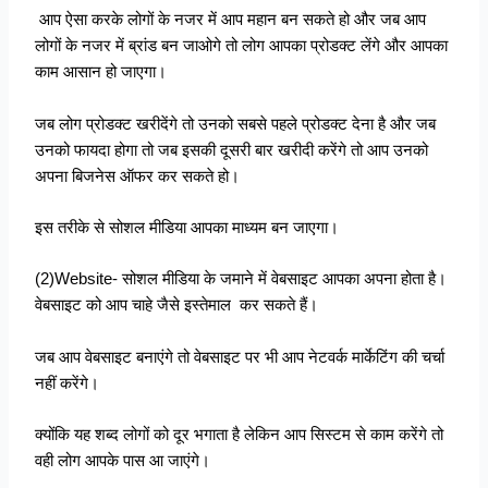
आप ऐसा करके लोगों के नजर में आप महान बन सकते हो और जब आप
लोगों के नजर में ब्रांड बन जाओगे तो लोग आपका प्रोडक्ट लेंगे और आपका
काम आसान हो जाएगा।
जब लोग प्रोडक्ट खरीदेंगे तो उनको सबसे पहले प्रोडक्ट देना है और जब
उनको फायदा होगा तो जब इसकी दूसरी बार खरीदी करेंगे तो आप उनको
अपना बिजनेस ऑफर कर सकते हो।
इस तरीके से सोशल मीडिया आपका माध्यम बन जाएगा।
(2)Website- सोशल मीडिया के जमाने में वेबसाइट आपका अपना होता है।
वेबसाइट को आप चाहे जैसे इस्तेमाल कर सकते हैं।
जब आप वेबसाइट बनाएंगे तो वेबसाइट पर भी आप नेटवर्क मार्केटिंग की चर्चा
नहीं करेंगे।
क्योंकि यह शब्द लोगों को दूर भगाता है लेकिन आप सिस्टम से काम करेंगे तो
वही लोग आपके पास आ जाएंगे।