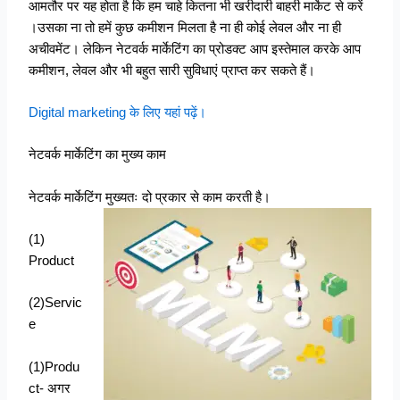
आमतौर पर यह होता है कि हम चाहे कितना भी खरीदारी बाहरी मार्केट से करें
।उसका ना तो हमें कुछ कमीशन मिलता है ना ही कोई लेवल और ना ही
अचीवमेंट। लेकिन नेटवर्क मार्केटिंग का प्रोडक्ट आप इस्तेमाल करके आप
कमीशन, लेवल और भी बहुत सारी सुविधाएं प्राप्त कर सकते हैं।
Digital marketing के लिए यहां पढ़ें।
नेटवर्क मार्केटिंग का मुख्य काम
नेटवर्क मार्केटिंग मुख्यतः दो प्रकार से काम करती है।
(1)
Product
(2)Servic
e
(1)Produ
ct- अगर