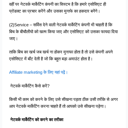
वहीं पर नेटवर्क मार्केटिंग कंपनी का सिस्टम है कि हमारे एसोसिएट ही
प्रोडक्ट का प्रचार करेंगे और उसका मुनाफे का हकदार बनेंगे।
(2)Service – सर्विस देने वाली नेटवर्क मार्केटिंग कंपनी भी चाहती है कि
बिच के बीचौलीयो को खत्म किया जाए और एसोसिएट को उसका फायदा दिया
जाए।
ताकि बिच का खर्च जब खर्च ना होकर मुनाफा होता है तो उसे कंपनी अपने
एसोसिएट में बाँट देती है जो कि बहुत बड़ा अमाउंट होता है।
Affiliate marketing के लिए यहां पढ़ें।
नेटवर्क मार्केटिंग कैसे करें?
किसी भी काम को करने के लिए उसे सीखना पड़ता ठीक उसी तरीके से अगर
आप नेटवर्क मार्केटिंग करना चाहते हैं तो आपको उसे सीखना पड़ेगा।
नेटवर्क मार्केटिंग को करने का तरीका