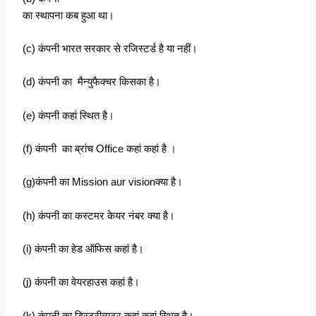
का स्थापना कब हुआ था।
(c) कंपनी भारत सरकार से रजिस्टर्ड है या नहीं।
(d) कंपनी का मैन्युफैक्चर किसका है।
(e) कंपनी कहां स्थित है।
(f) कंपनी का ब्रांच Office कहां कहां है ।
(g)कंपनी का Mission aur visionक्या है।
(h) कंपनी का कस्टमर केयर नंबर क्या है।
(i) कंपनी का हेड ऑफिस कहां है।
(j) कंपनी का वेयरहाउस कहां है।
(k) कंपनी का डिस्ट्रीब्यूटर कहां कहां स्थित है।