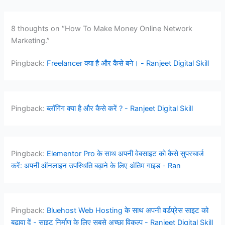
8 thoughts on “How To Make Money Online Network
Marketing.”
Pingback:
Freelancer क्या है और कैसे बने। - Ranjeet Digital Skill
Pingback:
ब्लॉगिंग क्या है और कैसे करें ? - Ranjeet Digital Skill
Pingback:
Elementor Pro के साथ अपनी वेबसाइट को कैसे सुपरचार्ज
करें: अपनी ऑनलाइन उपस्थिति बढ़ाने के लिए अंतिम गाइड - Ran
Pingback:
Bluehost Web Hosting के साथ अपनी वर्डप्रेस साइट को
बढ़ावा दें - साइट निर्माण के लिए सबसे अच्छा विकल्प - Ranjeet Digital Skill