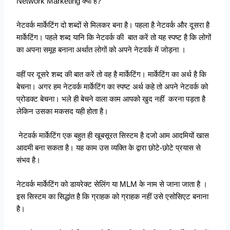
Network Marketing क्या है?
नेटवर्क मार्केटिंग दो शब्दों से मिलकर बना है। पहला है नेटवर्क और दूसरा है
मार्केटिंग। पहले शब्द यानि कि नेटवर्क की बात करें तो यह स्पष्ट है कि लोगों
का अपना समूह बनाना अर्थात लोगों को अपने नेटवर्क में जोड़ना ।
वहीं पर दूसरे शब्द की बात करें तो वह है मार्केटिंग। मार्केटिंग का अर्थ है कि
बेचना। अगर हम नेटवर्क मार्केटिंग का स्पष्ट अर्थ कहे तो अपने नेटवर्क को
प्रोडक्ट बेचना। भले ही बेचने वाला काम आपको खुद नहीं करना पड़ता है
लेकिन उसका मकसद यही होता है।
नेटवर्क मार्केटिंग एक बहुत ही खूबसूरत सिस्टम है दजो आम आदमियों खास
आदमी बना सकता है। यह काम उस व्यक्ति के द्वारा छोटे-छोटे प्रयास से
संभव है।
नेटवर्क मार्केटिंग को डायरेक्ट सेलिंग या MLM के नाम से जाना जाता है ।
इस सिस्टम का सिद्धांत है कि ग्राहक को ग्राहक नहीं उसे एसोसिएट बनाना
है।