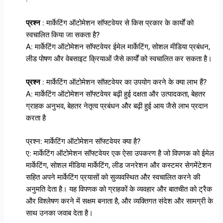
प्रश्न
: मार्केटिंग ऑटोमेशन सॉफ्टवेयर से किस प्रकार के कार्यों को
स्वचालित किया जा सकता है?
A: मार्केटिंग ऑटोमेशन सॉफ्टवेयर ईमेल मार्केटिंग, सोशल मीडिया प्रबंधन,
लीड पोषण और वेबसाइट क्रियाओं जैसे कार्यों को स्वचालित कर सकता है।
प्रश्न
: मार्केटिंग ऑटोमेशन सॉफ़्टवेयर का उपयोग करने के क्या लाभ हैं?
A: मार्केटिंग ऑटोमेशन सॉफ्टवेयर बढ़ी हुई दक्षता और उत्पादकता, बेहतर
ग्राहक अनुभव, बेहतर नेतृत्व प्रबंधन और बढ़ी हुई आय जैसे लाभ प्रदान
करता है
प्रश्न: मार्केटिंग ऑटोमेशन सॉफ्टवेयर क्या है?
ए: मार्केटिंग ऑटोमेशन सॉफ्टवेयर एक ऐसा उपकरण है जो विपणक को ईमेल
मार्केटिंग, सोशल मीडिया मार्केटिंग, लीड जनरेशन और कस्टमर सेगमेंटेशन
सहित अपने मार्केटिंग प्रयासों को सुव्यवस्थित और स्वचालित करने की
अनुमति देता है। यह विपणक को ग्राहकों के व्यवहार और बातचीत को ट्रैक
और विश्लेषण करने में सक्षम बनाता है, और व्यक्तिगत संदेश और सामग्री के
साथ उनका जवाब देता है।