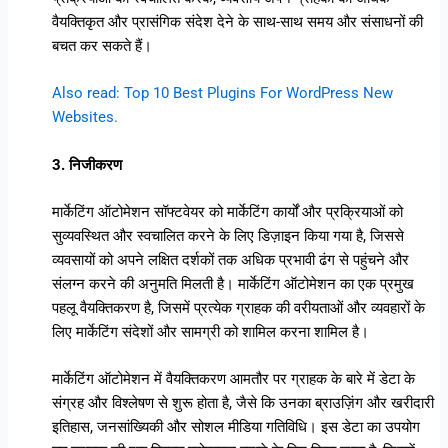
वैयक्तिकृत और प्रासंगिक संदेश देने के साथ-साथ समय और संसाधनों की
बचत कर सकते हैं।
Also read: Top 10 Best Plugins For WordPress New
Websites.
3. निजीकरण
मार्केटिंग ऑटोमेशन सॉफ्टवेयर को मार्केटिंग कार्यों और प्रक्रियाओं को
सुव्यवस्थित और स्वचालित करने के लिए डिज़ाइन किया गया है, जिससे
व्यवसायों को अपने लक्षित दर्शकों तक अधिक प्रभावी ढंग से पहुंचने और
संलग्न करने की अनुमति मिलती है। मार्केटिंग ऑटोमेशन का एक प्रमुख
पहलू वैयक्तिकरण है, जिसमें प्रत्येक ग्राहक की वरीयताओं और व्यवहारों के
लिए मार्केटिंग संदेशों और सामग्री को शामिल करना शामिल है।
मार्केटिंग ऑटोमेशन में वैयक्तिकरण आमतौर पर ग्राहक के बारे में डेटा के
संग्रह और विश्लेषण से शुरू होता है, जैसे कि उनका ब्राउज़िंग और खरीदारी
इतिहास, जनसांख्यिकी और सोशल मीडिया गतिविधि। इस डेटा का उपयोग