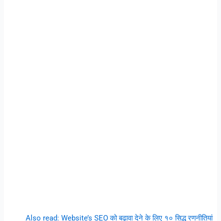
Also read: Website’s SEO को बढ़ावा देने के लिए १० सिद्ध रणनीतियां