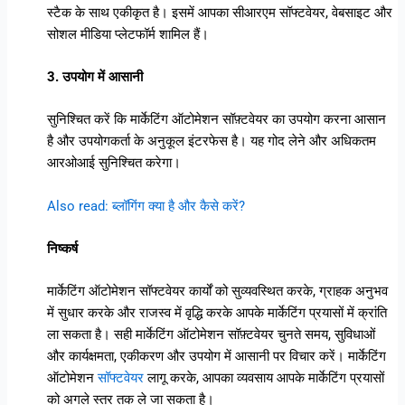
स्टैक के साथ एकीकृत है। इसमें आपका सीआरएम सॉफ्टवेयर, वेबसाइट और
सोशल मीडिया प्लेटफॉर्म शामिल हैं।
3. उपयोग में आसानी
सुनिश्चित करें कि मार्केटिंग ऑटोमेशन सॉफ़्टवेयर का उपयोग करना आसान
है और उपयोगकर्ता के अनुकूल इंटरफेस है। यह गोद लेने और अधिकतम
आरओआई सुनिश्चित करेगा।
Also read: ब्लॉगिंग क्या है और कैसे करें?
निष्कर्ष
मार्केटिंग ऑटोमेशन सॉफ्टवेयर कार्यों को सुव्यवस्थित करके, ग्राहक अनुभव
में सुधार करके और राजस्व में वृद्धि करके आपके मार्केटिंग प्रयासों में क्रांति
ला सकता है। सही मार्केटिंग ऑटोमेशन सॉफ़्टवेयर चुनते समय, सुविधाओं
और कार्यक्षमता, एकीकरण और उपयोग में आसानी पर विचार करें। मार्केटिंग
ऑटोमेशन
सॉफ्टवेयर
लागू करके, आपका व्यवसाय आपके मार्केटिंग प्रयासों
को अगले स्तर तक ले जा सकता है।