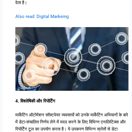
देता है।
Also read: Digital Markeing
4. विश्लेषिकी और रिपोर्टिंग
मार्केटिंग ऑटोमेशन सॉफ़्टवेयर व्यवसायों को उनके मार्केटिंग अभियानों के बारे
में डेटा-संचालित निर्णय लेने में मदद करने के लिए विभिन्न एनालिटिक्स और
रिपोर्टिंग टूल का उपयोग करता है। ये उपकरण विभिन्न स्रोतों से डेटा