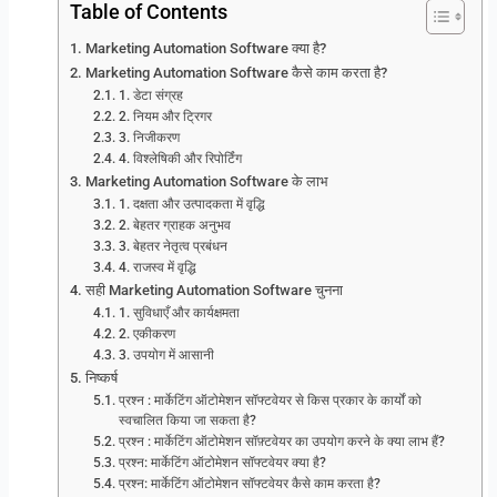
Table of Contents
Marketing Automation Software क्या है?
Marketing Automation Software कैसे काम करता है?
1. डेटा संग्रह
2. नियम और ट्रिगर
3. निजीकरण
4. विश्लेषिकी और रिपोर्टिंग
Marketing Automation Software के लाभ
1. दक्षता और उत्पादकता में वृद्धि
2. बेहतर ग्राहक अनुभव
3. बेहतर नेतृत्व प्रबंधन
4. राजस्व में वृद्धि
सही Marketing Automation Software चुनना
1. सुविधाएँ और कार्यक्षमता
2. एकीकरण
3. उपयोग में आसानी
निष्कर्ष
प्रश्न : मार्केटिंग ऑटोमेशन सॉफ्टवेयर से किस प्रकार के कार्यों को
स्वचालित किया जा सकता है?
प्रश्न : मार्केटिंग ऑटोमेशन सॉफ़्टवेयर का उपयोग करने के क्या लाभ हैं?
प्रश्न: मार्केटिंग ऑटोमेशन सॉफ्टवेयर क्या है?
प्रश्न: मार्केटिंग ऑटोमेशन सॉफ्टवेयर कैसे काम करता है?