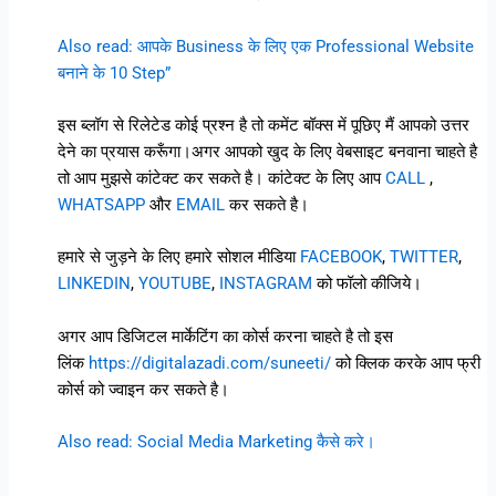
Also read: आपके Business के लिए एक Professional Website
बनाने के 10 Step”
इस ब्लॉग से रिलेटेड कोई प्रश्न है तो कमेंट बॉक्स में पूछिए मैं आपको उत्तर
देने का प्रयास करूँगा।अगर आपको खुद के लिए वेबसाइट बनवाना चाहते है
तो आप मुझसे कांटेक्ट कर सकते है। कांटेक्ट के लिए आप
CALL
,
WHATSAPP
और
EMAIL
कर सकते है।
हमारे से जुड़ने के लिए हमारे सोशल मीडिया
FACEBOOK
,
TWITTER
,
LINKEDIN
,
YOUTUBE
,
INSTAGRAM
को फॉलो कीजिये।
अगर आप डिजिटल मार्केटिंग का कोर्स करना चाहते है तो इस
लिंक
https://digitalazadi.com/suneeti/
को क्लिक करके आप फ्री
कोर्स को ज्वाइन कर सकते है।
Also read: Social Media Marketing कैसे करे।
.