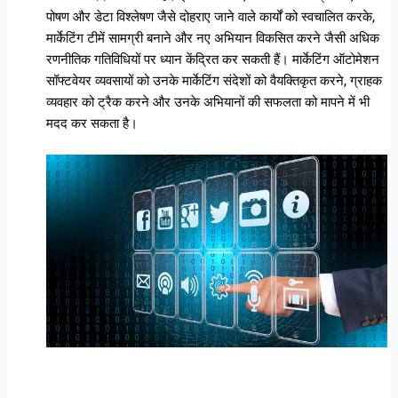
पोषण और डेटा विश्लेषण जैसे दोहराए जाने वाले कार्यों को स्वचालित करके,
मार्केटिंग टीमें सामग्री बनाने और नए अभियान विकसित करने जैसी अधिक
रणनीतिक गतिविधियों पर ध्यान केंद्रित कर सकती हैं। मार्केटिंग ऑटोमेशन
सॉफ्टवेयर व्यवसायों को उनके मार्केटिंग संदेशों को वैयक्तिकृत करने, ग्राहक
व्यवहार को ट्रैक करने और उनके अभियानों की सफलता को मापने में भी
मदद कर सकता है।