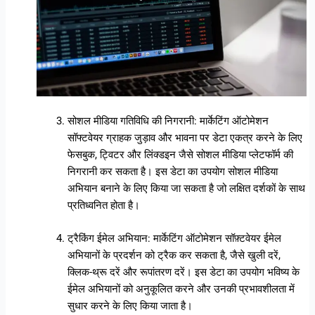
सोशल मीडिया गतिविधि की निगरानी: मार्केटिंग ऑटोमेशन
सॉफ्टवेयर ग्राहक जुड़ाव और भावना पर डेटा एकत्र करने के लिए
फेसबुक, ट्विटर और लिंक्डइन जैसे सोशल मीडिया प्लेटफॉर्म की
निगरानी कर सकता है। इस डेटा का उपयोग सोशल मीडिया
अभियान बनाने के लिए किया जा सकता है जो लक्षित दर्शकों के साथ
प्रतिध्वनित होता है।
ट्रैकिंग ईमेल अभियान: मार्केटिंग ऑटोमेशन सॉफ़्टवेयर ईमेल
अभियानों के प्रदर्शन को ट्रैक कर सकता है, जैसे खुली दरें,
क्लिक-थ्रू दरें और रूपांतरण दरें। इस डेटा का उपयोग भविष्य के
ईमेल अभियानों को अनुकूलित करने और उनकी प्रभावशीलता में
सुधार करने के लिए किया जाता है।