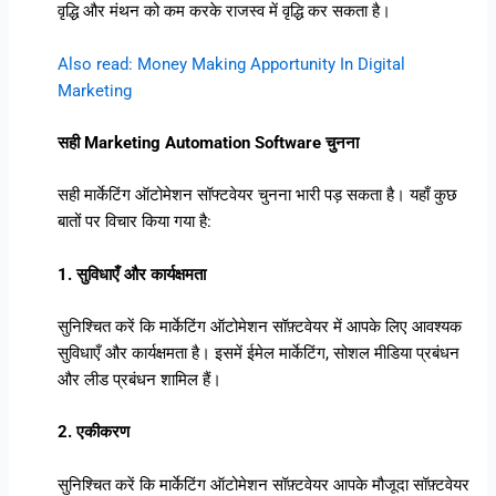
वृद्धि और मंथन को कम करके राजस्व में वृद्धि कर सकता है।
Also read: Money Making Apportunity In Digital
Marketing
सही Marketing Automation Software चुनना
सही मार्केटिंग ऑटोमेशन सॉफ्टवेयर चुनना भारी पड़ सकता है। यहाँ कुछ
बातों पर विचार किया गया है:
1. सुविधाएँ और कार्यक्षमता
सुनिश्चित करें कि मार्केटिंग ऑटोमेशन सॉफ़्टवेयर में आपके लिए आवश्यक
सुविधाएँ और कार्यक्षमता है। इसमें ईमेल मार्केटिंग, सोशल मीडिया प्रबंधन
और लीड प्रबंधन शामिल हैं।
2. एकीकरण
सुनिश्चित करें कि मार्केटिंग ऑटोमेशन सॉफ़्टवेयर आपके मौजूदा सॉफ़्टवेयर