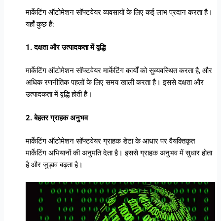
मार्केटिंग ऑटोमेशन सॉफ्टवेयर व्यवसायों के लिए कई लाभ प्रदान करता है।
यहाँ कुछ हैं:
1. दक्षता और उत्पादकता में वृद्धि
मार्केटिंग ऑटोमेशन सॉफ्टवेयर मार्केटिंग कार्यों को सुव्यवस्थित करता है, और
अधिक रणनीतिक पहलों के लिए समय खाली करता है। इससे दक्षता और
उत्पादकता में वृद्धि होती है।
2. बेहतर ग्राहक अनुभव
मार्केटिंग ऑटोमेशन सॉफ्टवेयर ग्राहक डेटा के आधार पर वैयक्तिकृत
मार्केटिंग अभियानों की अनुमति देता है। इससे ग्राहक अनुभव में सुधार होता
है और जुड़ाव बढ़ता है।