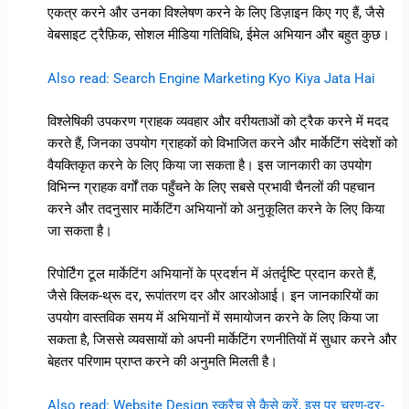
एकत्र करने और उनका विश्लेषण करने के लिए डिज़ाइन किए गए हैं, जैसे
वेबसाइट ट्रैफ़िक, सोशल मीडिया गतिविधि, ईमेल अभियान और बहुत कुछ।
Also read: Search Engine Marketing Kyo Kiya Jata Hai
विश्लेषिकी उपकरण ग्राहक व्यवहार और वरीयताओं को ट्रैक करने में मदद
करते हैं, जिनका उपयोग ग्राहकों को विभाजित करने और मार्केटिंग संदेशों को
वैयक्तिकृत करने के लिए किया जा सकता है। इस जानकारी का उपयोग
विभिन्न ग्राहक वर्गों तक पहुँचने के लिए सबसे प्रभावी चैनलों की पहचान
करने और तदनुसार मार्केटिंग अभियानों को अनुकूलित करने के लिए किया
जा सकता है।
रिपोर्टिंग टूल मार्केटिंग अभियानों के प्रदर्शन में अंतर्दृष्टि प्रदान करते हैं,
जैसे क्लिक-थ्रू दर, रूपांतरण दर और आरओआई। इन जानकारियों का
उपयोग वास्तविक समय में अभियानों में समायोजन करने के लिए किया जा
सकता है, जिससे व्यवसायों को अपनी मार्केटिंग रणनीतियों में सुधार करने और
बेहतर परिणाम प्राप्त करने की अनुमति मिलती है।
Also read: Website Design स्क्रैच से कैसे करें, इस पर चरण-दर-