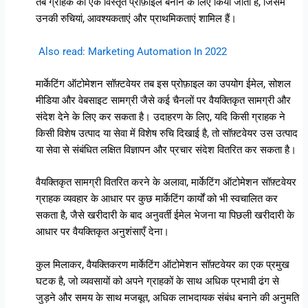
तब ग्राहक की एक विस्तृत प्रोफ़ाइल बनाने के लिए किया जाता है, जिसमें
उनकी रुचियां, आवश्यकताएं और प्राथमिकताएं शामिल हैं।
Also read: Marketing Automation In 2022
मार्केटिंग ऑटोमेशन सॉफ़्टवेयर तब इस प्रोफ़ाइल का उपयोग ईमेल, सोशल
मीडिया और वेबसाइट सामग्री जैसे कई चैनलों पर वैयक्तिकृत सामग्री और
संदेश देने के लिए कर सकता है। उदाहरण के लिए, यदि किसी ग्राहक ने
किसी विशेष उत्पाद या सेवा में विशेष रुचि दिखाई है, तो सॉफ़्टवेयर उस उत्पाद
या सेवा से संबंधित लक्षित विज्ञापन और प्रचार संदेश वितरित कर सकता है।
वैयक्तिकृत सामग्री वितरित करने के अलावा, मार्केटिंग ऑटोमेशन सॉफ़्टवेयर
ग्राहक व्यवहार के आधार पर कुछ मार्केटिंग कार्यों को भी स्वचालित कर
सकता है, जैसे खरीदारी के बाद अनुवर्ती ईमेल भेजना या पिछली खरीदारी के
आधार पर वैयक्तिकृत अनुशंसाएँ देना।
कुल मिलाकर, वैयक्तिकरण मार्केटिंग ऑटोमेशन सॉफ़्टवेयर का एक प्रमुख
घटक है, जो व्यवसायों को अपने ग्राहकों के साथ अधिक प्रभावी ढंग से
जुड़ने और समय के साथ मजबूत, अधिक लाभदायक संबंध बनाने की अनुमति