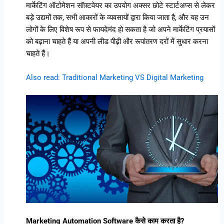
मार्केटिंग ऑटोमेशन सॉफ़्टवेयर का उपयोग अक्सर छोटे स्टार्टअप्स से लेकर
बड़े उद्यमों तक, सभी आकारों के व्यवसायों द्वारा किया जाता है, और यह उन
लोगों के लिए विशेष रूप से फायदेमंद हो सकता है जो अपने मार्केटिंग प्रयासों
को बढ़ाना चाहते हैं या अपनी लीड पीढ़ी और रूपांतरण दरों में सुधार करना
चाहते हैं।
Also read: Traditional Marketing VS Digital Marketing
Marketing Automation Software कैसे काम करता है?