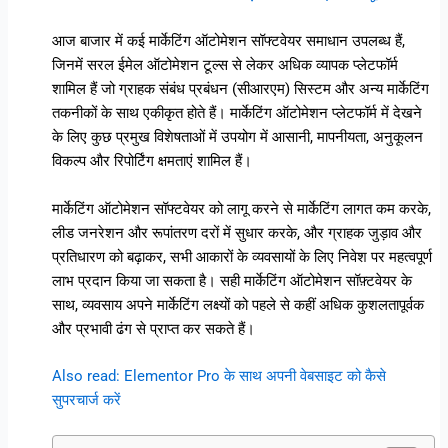
आज बाजार में कई मार्केटिंग ऑटोमेशन सॉफ्टवेयर समाधान उपलब्ध हैं,
जिनमें सरल ईमेल ऑटोमेशन टूल्स से लेकर अधिक व्यापक प्लेटफॉर्म
शामिल हैं जो ग्राहक संबंध प्रबंधन (सीआरएम) सिस्टम और अन्य मार्केटिंग
तकनीकों के साथ एकीकृत होते हैं। मार्केटिंग ऑटोमेशन प्लेटफॉर्म में देखने
के लिए कुछ प्रमुख विशेषताओं में उपयोग में आसानी, मापनीयता, अनुकूलन
विकल्प और रिपोर्टिंग क्षमताएं शामिल हैं।
मार्केटिंग ऑटोमेशन सॉफ्टवेयर को लागू करने से मार्केटिंग लागत कम करके,
लीड जनरेशन और रूपांतरण दरों में सुधार करके, और ग्राहक जुड़ाव और
प्रतिधारण को बढ़ाकर, सभी आकारों के व्यवसायों के लिए निवेश पर महत्वपूर्ण
लाभ प्रदान किया जा सकता है। सही मार्केटिंग ऑटोमेशन सॉफ़्टवेयर के
साथ, व्यवसाय अपने मार्केटिंग लक्ष्यों को पहले से कहीं अधिक कुशलतापूर्वक
और प्रभावी ढंग से प्राप्त कर सकते हैं।
Also read: Elementor Pro के साथ अपनी वेबसाइट को कैसे
सुपरचार्ज करें