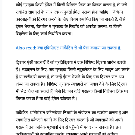
कोई ग्राहक किसी ईमेल में किसी विशिष्ट लिंक पर क्लिक करता है, तो उसे
संबंधित सामग्री के साथ एक अनुवर्ती ईमेल प्राप्त होना चाहिए। विभिन्न
कार्रवाइयों को ट्रिगर करने के लिए नियम स्थापित किए जा सकते हैं, जैसे
ईमेल भेजना, डेटाबेस में ग्राहक के रिकॉर्ड को अपडेट करना, या किसी
विक्रेता के लिए कार्य निर्धारित करना।
Also read: क्या एफिलिएट मार्केटिंग से भी पैसा कमाया जा सकता है.
ट्रिगर ऐसी घटनाएँ हैं जो प्रतिक्रिया में एक विशिष्ट क्रिया आरंभ करती
हैं। उदाहरण के लिए, जब ग्राहक किसी न्यूज़लेटर के लिए साइन अप करते
हैं या खरीदारी करते हैं, तो उन्हें ईमेल भेजने के लिए एक ट्रिगर सेट अप
किया जा सकता है। विशिष्ट ग्राहक व्यवहारों का जवाब देने के लिए ट्रिगर
भी सेट किए जा सकते हैं, जैसे कि जब कोई ग्राहक किसी निश्चित लिंक पर
क्लिक करता है या कोई ईमेल खोलता है।
मार्केटिंग ऑटोमेशन सॉफ़्टवेयर नियमों के संयोजन का उपयोग करता है और
स्वचालित वर्कफ़्लो बनाने के लिए ट्रिगर करता है जो व्यवसायों को अपने
ग्राहकों तक अधिक प्रभावी ढंग से पहुँचने में मदद कर सकता है। इन
प्रक्रियाओं को स्वचालित करके, व्यवसाय अपने ग्राहकों को अधिक