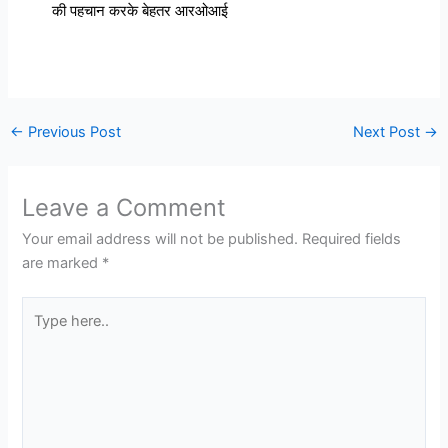
की पहचान करके बेहतर आरओआई
←
Previous Post
Next Post
→
Leave a Comment
Your email address will not be published.
Required fields
are marked
*
Type
here..