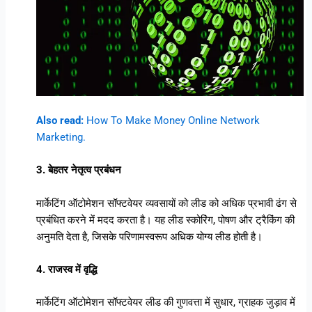
Also read:
How To Make Money Online Network
Marketing.
3. बेहतर नेतृत्व प्रबंधन
मार्केटिंग ऑटोमेशन सॉफ्टवेयर व्यवसायों को लीड को अधिक प्रभावी ढंग से
प्रबंधित करने में मदद करता है। यह लीड स्कोरिंग, पोषण और ट्रैकिंग की
अनुमति देता है, जिसके परिणामस्वरूप अधिक योग्य लीड होती है।
4. राजस्व में वृद्धि
मार्केटिंग ऑटोमेशन सॉफ्टवेयर लीड की गुणवत्ता में सुधार, ग्राहक जुड़ाव में