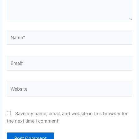
Name*
Email*
Website
Save my name, email, and website in this browser for
the next time I comment.