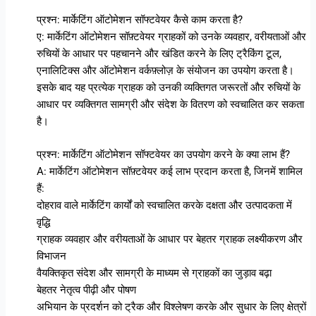
प्रश्न: मार्केटिंग ऑटोमेशन सॉफ्टवेयर कैसे काम करता है?
ए: मार्केटिंग ऑटोमेशन सॉफ़्टवेयर ग्राहकों को उनके व्यवहार, वरीयताओं और
रुचियों के आधार पर पहचानने और खंडित करने के लिए ट्रैकिंग टूल,
एनालिटिक्स और ऑटोमेशन वर्कफ़्लोज़ के संयोजन का उपयोग करता है।
इसके बाद यह प्रत्येक ग्राहक को उनकी व्यक्तिगत जरूरतों और रुचियों के
आधार पर व्यक्तिगत सामग्री और संदेश के वितरण को स्वचालित कर सकता
है।
प्रश्न: मार्केटिंग ऑटोमेशन सॉफ्टवेयर का उपयोग करने के क्या लाभ हैं?
A: मार्केटिंग ऑटोमेशन सॉफ़्टवेयर कई लाभ प्रदान करता है, जिनमें शामिल
हैं:
दोहराव वाले मार्केटिंग कार्यों को स्वचालित करके दक्षता और उत्पादकता में
वृद्धि
ग्राहक व्यवहार और वरीयताओं के आधार पर बेहतर ग्राहक लक्ष्यीकरण और
विभाजन
वैयक्तिकृत संदेश और सामग्री के माध्यम से ग्राहकों का जुड़ाव बढ़ा
बेहतर नेतृत्व पीढ़ी और पोषण
अभियान के प्रदर्शन को ट्रैक और विश्लेषण करके और सुधार के लिए क्षेत्रों