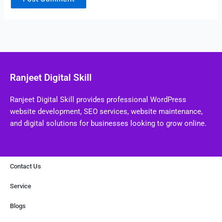
Ranjeet Digital Skill
Ranjeet Digital Skill provides professional WordPress
website development, SEO services, website maintenance,
and digital solutions for businesses looking to grow online.
Contact Us
Service
Blogs