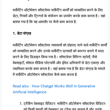
मार्केटिंग ऑटोमेशन सॉफ्टवेयर मार्केटिंग कार्यों को स्वचालित करने के लिए
डेटा, नियमों और ट्रिगर्स के संयोजन का उपयोग करके काम करता है। यहां
बताया गया है कि यह आमतौर पर कैसे काम करता है:
1. डेटा संग्रह
मार्केटिंग ऑटोमेशन सॉफ़्टवेयर व्यवसायों को दोहराए जाने वाले मार्केटिंग कार्यों
को स्वचालित करने और उनके मार्केटिंग प्रयासों को कारगर बनाने में मदद
करने के लिए डिज़ाइन किया गया है। सॉफ्टवेयर विभिन्न स्रोतों, जैसे
वेबसाइटों, सोशल मीडिया प्लेटफॉर्म और ईमेल अभियानों से डेटा एकत्र और
व्यवस्थित करके काम करता है। यहां बताया गया है कि डेटा संग्रह के मामले
में मार्केटिंग ऑटोमेशन सॉफ्टवेयर कैसे काम करता है:
Read also : How Chatgpt Works Well In Generative
Artificial Intelligence
ट्रैकिंग वेबसाइट विज़िटर: मार्केटिंग ऑटोमेशन सॉफ़्टवेयर विज़िटर
को किसी कंपनी की वेबसाइट पर ट्रैक कर सकता है और उनके