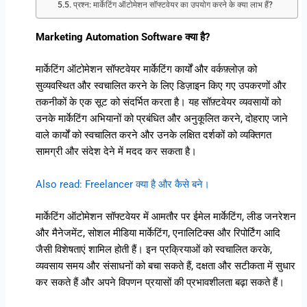
प्रश्न: मार्केटिंग ऑटोमेशन सॉफ्टवेयर का उपयोग करने के क्या लाभ हैं?
Marketing Automation Software क्या है?
मार्केटिंग ऑटोमेशन सॉफ्टवेयर मार्केटिंग कार्यों और वर्कफ़्लोज़ को
सुव्यवस्थित और स्वचालित करने के लिए डिज़ाइन किए गए उपकरणों और
तकनीकों के एक सूट को संदर्भित करता है। यह सॉफ़्टवेयर व्यवसायों को
उनके मार्केटिंग अभियानों को प्रबंधित और अनुकूलित करने, दोहराए जाने
वाले कार्यों को स्वचालित करने और उनके लक्षित दर्शकों को व्यक्तिगत
सामग्री और संदेश देने में मदद कर सकता है।
Also read: Freelancer क्या है और कैसे बने।
मार्केटिंग ऑटोमेशन सॉफ्टवेयर में आमतौर पर ईमेल मार्केटिंग, लीड जनरेशन
और मैनेजमेंट, सोशल मीडिया मार्केटिंग, एनालिटिक्स और रिपोर्टिंग आदि
जैसी विशेषताएं शामिल होती हैं। इन प्रक्रियाओं को स्वचालित करके,
व्यवसाय समय और संसाधनों को बचा सकते हैं, दक्षता और सटीकता में सुधार
कर सकते हैं और अपने विपणन प्रयासों की प्रभावशीलता बढ़ा सकते हैं।