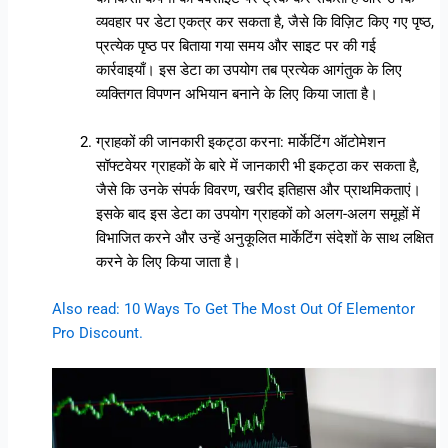
व्यवहार पर डेटा एकत्र कर सकता है, जैसे कि विज़िट किए गए पृष्ठ,
प्रत्येक पृष्ठ पर बिताया गया समय और साइट पर की गई
कार्रवाइयाँ। इस डेटा का उपयोग तब प्रत्येक आगंतुक के लिए
व्यक्तिगत विपणन अभियान बनाने के लिए किया जाता है।
ग्राहकों की जानकारी इकट्ठा करना: मार्केटिंग ऑटोमेशन
सॉफ्टवेयर ग्राहकों के बारे में जानकारी भी इकट्ठा कर सकता है,
जैसे कि उनके संपर्क विवरण, खरीद इतिहास और प्राथमिकताएं।
इसके बाद इस डेटा का उपयोग ग्राहकों को अलग-अलग समूहों में
विभाजित करने और उन्हें अनुकूलित मार्केटिंग संदेशों के साथ लक्षित
करने के लिए किया जाता है।
Also read: 10 Ways To Get The Most Out Of Elementor
Pro Discount.