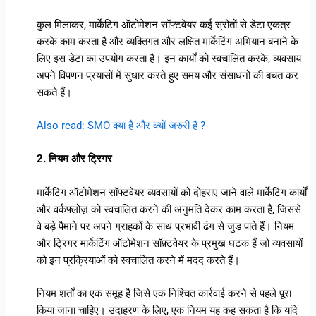
कुल मिलाकर, मार्केटिंग ऑटोमेशन सॉफ्टवेयर कई स्रोतों से डेटा एकत्र
करके काम करता है और व्यक्तिगत और लक्षित मार्केटिंग अभियान बनाने के
लिए इस डेटा का उपयोग करता है। इन कार्यों को स्वचालित करके, व्यवसाय
अपने विपणन प्रयासों में सुधार करते हुए समय और संसाधनों की बचत कर
सकते हैं।
Also read: SMO क्या है और क्यों जरुरी है ?
2. नियम और ट्रिगर
मार्केटिंग ऑटोमेशन सॉफ्टवेयर व्यवसायों को दोहराए जाने वाले मार्केटिंग कार्यों
और वर्कफ़्लोज़ को स्वचालित करने की अनुमति देकर काम करता है, जिससे
वे बड़े पैमाने पर अपने ग्राहकों के साथ प्रभावी ढंग से जुड़ पाते हैं। नियम
और ट्रिगर मार्केटिंग ऑटोमेशन सॉफ़्टवेयर के प्रमुख घटक हैं जो व्यवसायों
को इन प्रक्रियाओं को स्वचालित करने में मदद करते हैं।
नियम शर्तों का एक समूह है जिसे एक निश्चित कार्रवाई करने से पहले पूरा
किया जाना चाहिए। उदाहरण के लिए, एक नियम यह कह सकता है कि यदि