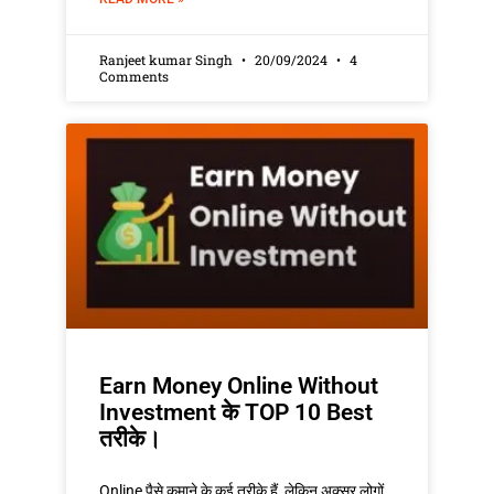
Ranjeet kumar Singh
20/09/2024
4
Comments
Earn Money Online Without
Investment के TOP 10 Best
तरीके।
Online पैसे कमाने के कई तरीके हैं, लेकिन अक्सर लोगों