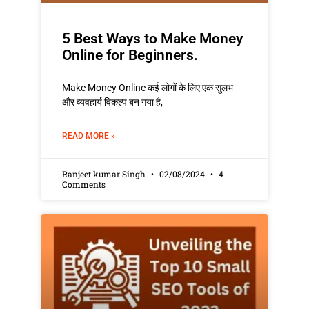
5 Best Ways to Make Money
Online for Beginners.
Make Money Online कई लोगों के लिए एक सुलभ
और व्यवहार्य विकल्प बन गया है,
READ MORE »
Ranjeet kumar Singh
02/08/2024
4
Comments