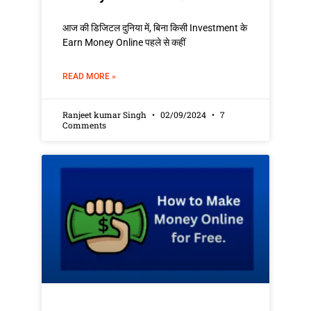
आज की डिजिटल दुनिया में, बिना किसी Investment के
Earn Money Online पहले से कहीं
READ MORE »
Ranjeet kumar Singh
02/09/2024
7
Comments