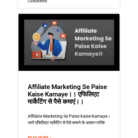
Comments
Affiliate Marketing Se Paise
Kaise Kamaye।। एफिलिएट
मार्केटिंग से पैसे कमाएं।।
Affiliate Marketing Se Paise Kaise Kamaye।
जानें एफिलिएट मार्केटिंग से पैसे कमाने के आसान तरीके
READ MORE »