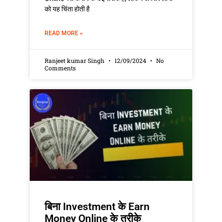
को यह चिंता होती है
READ MORE »
Ranjeet kumar Singh
12/09/2024
No
Comments
बिना Investment के Earn
Money Online के तरीके