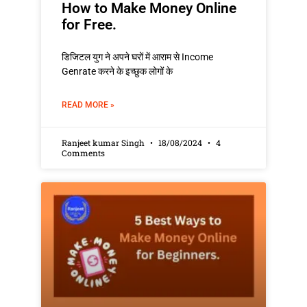
How to Make Money Online
for Free.
डिजिटल युग ने अपने घरों में आराम से Income
Genrate करने के इच्छुक लोगों के
READ MORE »
Ranjeet kumar Singh
18/08/2024
4
Comments