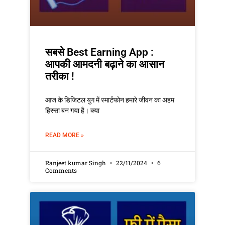
सबसे Best Earning App :
आपकी आमदनी बढ़ाने का आसान
तरीका !
आज के डिजिटल युग में स्मार्टफोन हमारे जीवन का अहम
हिस्सा बन गया है। क्या
READ MORE »
Ranjeet kumar Singh
22/11/2024
6
Comments