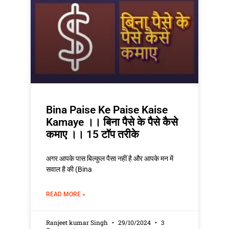
Bina Paise Ke Paise Kaise
Kamaye ।। बिना पैसे के पैसे कैसे
कमाए ।। 15 टॉप तरीके
अगर आपके पास बिल्कुल पैसा नहीं है और आपके मन में
सवाल है की (Bina
READ MORE »
Ranjeet kumar Singh
29/10/2024
3