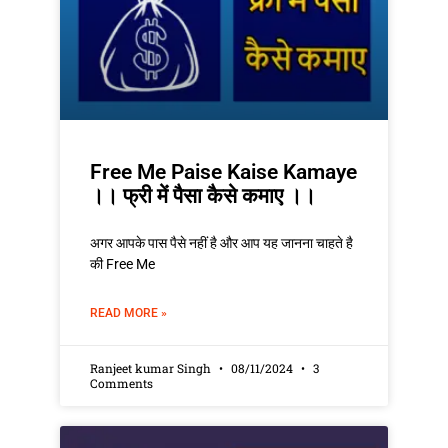
Free Me Paise Kaise Kamaye
।। फ्री में पैसा कैसे कमाए ।।
अगर आपके पास पैसे नहीं है और आप यह जानना चाहते है
की Free Me
READ MORE »
Ranjeet kumar Singh
08/11/2024
3
Comments