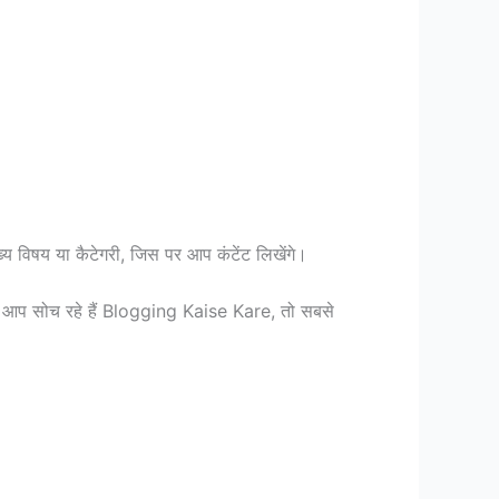
 विषय या कैटेगरी, जिस पर आप कंटेंट लिखेंगे।
र आप सोच रहे हैं Blogging Kaise Kare, तो सबसे