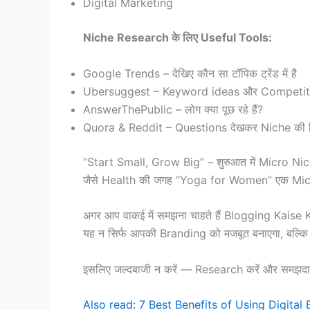
Digital Marketing
Niche Research के लिए Useful Tools:
Google Trends – देखिए कौन सा टॉपिक ट्रेंड में है
Ubersuggest – Keyword ideas और Competitio
AnswerThePublic – लोग क्या पूछ रहे हैं?
Quora & Reddit – Questions देखकर Niche की डिम
“Start Small, Grow Big” – शुरुआत में Micro Niche 
जैसे Health की जगह “Yoga for Women” एक Mic
अगर आप वाकई में समझना चाहते हैं Blogging Kaise
यह न सिर्फ आपकी Branding को मजबूत बनाएगा, बल्क
इसलिए जल्दबाजी न करें — Research करें और समझदार
Also read: 7 Best Benefits of Using Digital