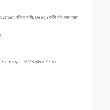
ntent पब्लिश करेंगे, Design करेंगे और अपने ब्लॉग
ं:
 लेकिन इसमें लिमिटेड फीचर्स होते हैं।