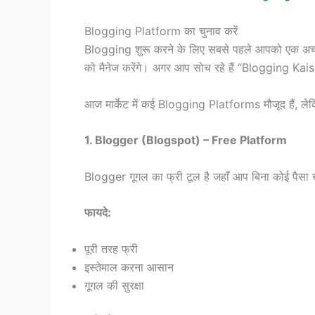
Blogging Platform का चुनाव करें
Blogging शुरू करने के लिए सबसे पहले आपको एक अच्छ
को मैनेज करेंगे। अगर आप सोच रहे हैं “Blogging Kais
आज मार्केट में कई Blogging Platforms मौजूद हैं, लेकि
1. Blogger (Blogspot) – Free Platform
Blogger गूगल का फ्री टूल है जहाँ आप बिना कोई पैसा ख
फायदे:
पूरी तरह फ्री
इस्तेमाल करना आसान
गूगल की सुरक्षा