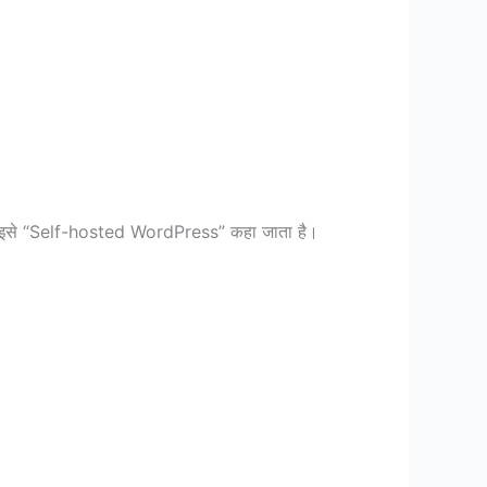
ि इसे “Self-hosted WordPress” कहा जाता है।