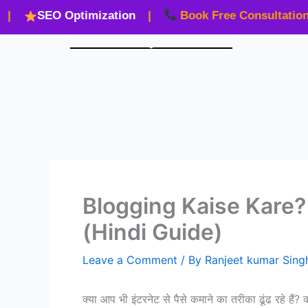
Skip
SEO Optimization
|
Book Free Consultation
|
to
content
Blogging Kaise Kare? 7
(Hindi Guide)
Leave a Comment
/ By
Ranjeet kumar Sin
क्या आप भी इंटरनेट से पैसे कमाने का तरीका ढूंढ रहे हैं?