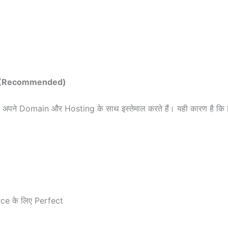
rm (Recommended)
आप अपने Domain और Hosting के साथ इस्तेमाल करते हैं। यही कारण है क
e के लिए Perfect