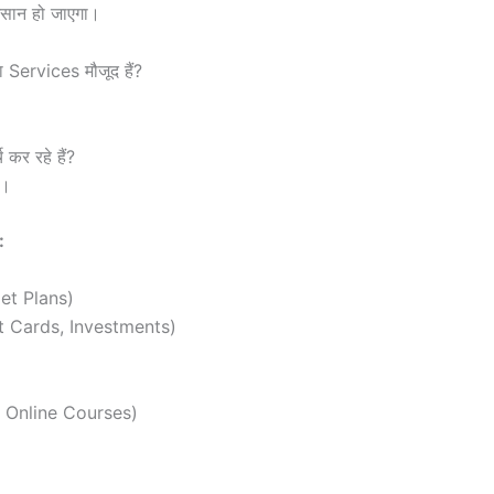
 आसान हो जाएगा।
 Services मौजूद हैं?
र रहे हैं?
ै।
:
iet Plans)
t Cards, Investments)
, Online Courses)