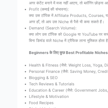
अगर कंटेंट बनाने में मजा नहीं आएगा, तो ब्लॉगिंग छोड़ना
Profit (कमाई की संभावना):
क्या उस टॉपिक में Affiliate Products, Courses, या
अगर हाँ, तो आप उस Niche से पैसे भी कमा सकते हैं।
Demand (Search Volume):
क्या लोग उस टॉपिक को Google या YouTube पर सर्च क
बिना डिमांड वाले Niche में ट्रैफिक लाना मुश्किल होता ह
Beginners के लिए कुछ Best Profitable Niches
Health & Fitness (जैसे: Weight Loss, Yoga, D
Personal Finance (जैसे: Saving Money, Credi
Blogging & SEO
Tech Reviews & Tutorials
Education & Career (जैसे: Government Jobs
Lifestyle & Motivation
Food Recipes