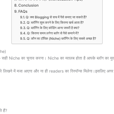
Conclusion
FAQs
Q: क्या Blogging से सच में पैसे कमाए जा सकते हैं?
Q: ब्लॉगिंग शुरू करने के लिए कितना खर्च आता है?
Q: ब्लॉगिंग के लिए कोडिंग आना जरूरी है क्या?
Q: कितना समय लगेगा ब्लॉग से पैसे कमाने में?
Q: कौन सा टॉपिक (Niche) ब्लॉगिंग के लिए सबसे अच्छा है?
che)
— सही Niche का चुनाव करना। Niche का मतलब होता है आपके ब्लॉग का मुख्य
को लिखने में मजा आएगा और ना ही readers का रिस्पॉन्स मिलेगा।इसलिए अग
 हैं?