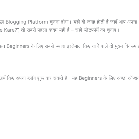
ा Blogging Platform चुनना होगा। यही वो जगह होती है जहाँ आप अपना Co
e Kare?”, तो सबसे पहला कदम यही है – सही प्लेटफॉर्म का चुनाव।
न Beginners के लिए सबसे ज्यादा इस्तेमाल किए जाने वाले दो मुख्य विकल्प है
र्च किए अपना ब्लॉग शुरू कर सकते हैं। यह Beginners के लिए अच्छा ऑप्शन है