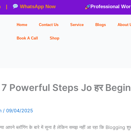
WhatsApp Now
Professional WordPre
Home
Contact Us
Service
Blogs
About 
Book A Call
Shop
 Powerful Steps Jo हर Beginner
gh
/
09/04/2025
 क्या आपने ब्लॉगिंग के बारे में सुना है लेकिन समझ नहीं आ रहा कि Blogging शुर