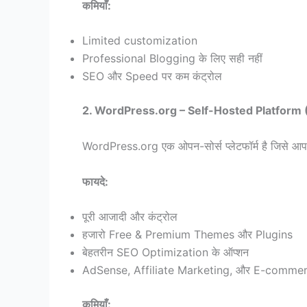
कमियाँ:
Limited customization
Professional Blogging के लिए सही नहीं
SEO और Speed पर कम कंट्रोल
2. WordPress.org – Self-Hosted Platfo
WordPress.org एक ओपन-सोर्स प्लेटफॉर्म है जिसे 
फायदे:
पूरी आजादी और कंट्रोल
हजारो Free & Premium Themes और Plugins
बेहतरीन SEO Optimization के ऑप्शन
AdSense, Affiliate Marketing, और E-commerc
कमियाँ: