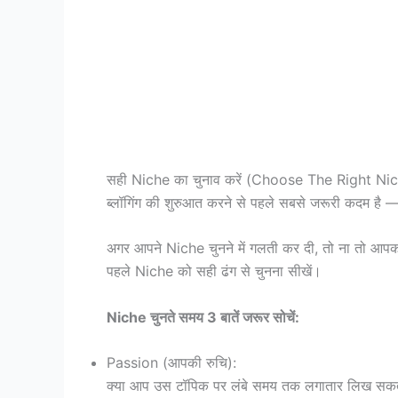
सही Niche का चुनाव करें (Choose The Right Ni
ब्लॉगिंग की शुरुआत करने से पहले सबसे जरूरी कदम है 
अगर आपने Niche चुनने में गलती कर दी, तो ना तो आप
पहले Niche को सही ढंग से चुनना सीखें।
Niche चुनते समय 3 बातें जरूर सोचें:
Passion (आपकी रुचि):
क्या आप उस टॉपिक पर लंबे समय तक लगातार लिख सकते