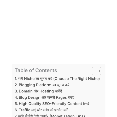
Table of Contents
सही Niche का चुनाव करें (Choose The Right Niche)
Blogging Platform का चुनाव करें
Domain और Hosting खरीदें
Blog Design और जरूरी Pages बनाएं
High Quality SEO-Friendly Content लिखें
Traffic लाएं और ब्लॉग को प्रमोट करें
ब्लॉग से पैसे कैसे कमाएं? (Monetization Tips)