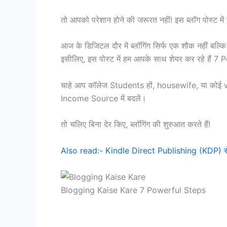
तो आपको परेशान होने की जरूरत नहीं! इस ब्लॉग पोस्ट
आज के डिजिटल दौर में ब्लॉगिंग सिर्फ एक शौक नहीं बल
इसीलिए, इस पोस्ट में हम आपके साथ शेयर कर रहे हैं
चाहे आप कॉलेज Students हों, housewife, या कोई w
Income Source में बदलें।
तो चलिए बिना देर किए, ब्लॉगिंग की शुरुआत करते हैं!
Also read:- Kindle Direct Publishing (KDP) से प
Blogging Kaise Kare 7 Powerful Steps