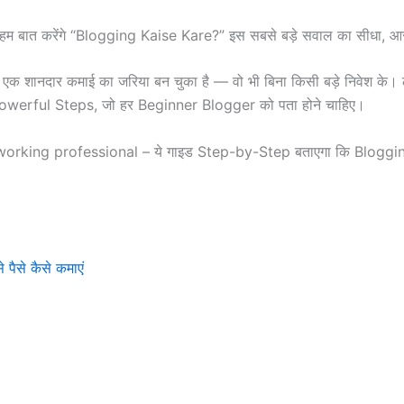
 में हम बात करेंगे “Blogging Kaise Kare?” इस सबसे बड़े सवाल का सीधा,
्कि एक शानदार कमाई का जरिया बन चुका है — वो भी बिना किसी बड़े निवेश 
 7 Powerful Steps, जो हर Beginner Blogger को पता होने चाहिए।
orking professional – ये गाइड Step-by-Step बताएगा कि Blogging कै
ैसे कैसे कमाएं